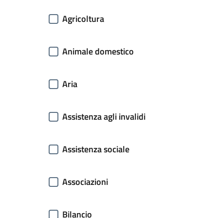
Agricoltura
Animale domestico
Aria
Assistenza agli invalidi
Assistenza sociale
Associazioni
Bilancio