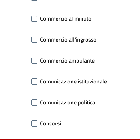
Commercio al minuto
Commercio all'ingrosso
Commercio ambulante
Comunicazione istituzionale
Comunicazione politica
Concorsi