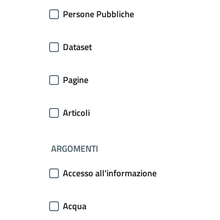
Persone Pubbliche
Dataset
Pagine
Articoli
ARGOMENTI
Accesso all'informazione
Acqua