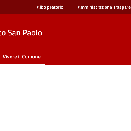
Albo pretorio
Amministrazione Traspare
to San Paolo
Vivere il Comune