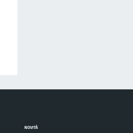
NOVITÀ