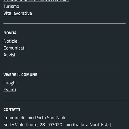
Turismo
Vita lavorativa
NOVITÀ
Notizie
Comunicati
Avvisi
VIVERE IL COMUNE
Luoghi
Eventi
CONTATTI
Comune di Loiri Porto San Paolo
Sede: Viale Dante, 28 - 07020 Loiri (Gallura Nord-Est) |