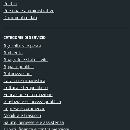
Politici
Personale amministrativo
Documenti e dati
CATEGORIE DI SERVIZIO
Agricoltura e pesca
Ambiente
Anagrafe e stato civile
Appalti pubblici
Autorizzazioni
Catasto e urbanistica
Cultura e tempo libero
Educazione e formazione
Giustizia e sicurezza pubblica
Imprese e commercio
Mobilità e trasporti
Salute, benessere e assistenza
Tributi, finanze e contravvenzioni