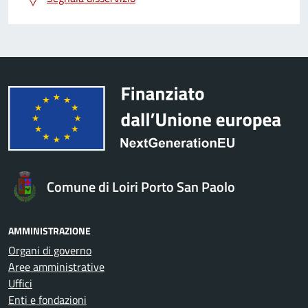
Comune di Loiri Porto San Paolo
AMMINISTRAZIONE
Organi di governo
Aree amministrative
Uffici
Enti e fondazioni