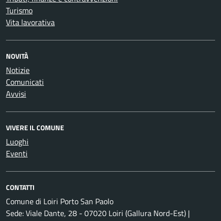
Turismo
Vita lavorativa
NOVITÀ
Notizie
Comunicati
Avvisi
VIVERE IL COMUNE
Luoghi
Eventi
CONTATTI
Comune di Loiri Porto San Paolo
Sede: Viale Dante, 28 - 07020 Loiri (Gallura Nord-Est) |