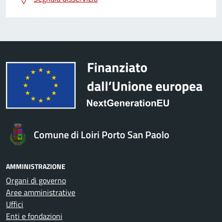
Comune di Loiri Porto San Paolo
AMMINISTRAZIONE
Organi di governo
Aree amministrative
Uffici
Enti e fondazioni