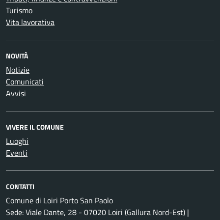
Turismo
Vita lavorativa
NOVITÀ
Notizie
Comunicati
Avvisi
VIVERE IL COMUNE
Luoghi
Eventi
CONTATTI
Comune di Loiri Porto San Paolo
Sede: Viale Dante, 28 - 07020 Loiri (Gallura Nord-Est) |