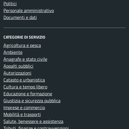
Politici
Personale amministrativo
Documenti e dati
CATEGORIE DI SERVIZIO
Agricoltura e pesca
Ambiente
Anagrafe e stato civile
Appalti pubblici
Autorizzazioni
Catasto e urbanistica
Cultura e tempo libero
Educazione e formazione
Giustizia e sicurezza pubblica
Imprese e commercio
Mobilità e trasporti
Salute, benessere e assistenza
Tributi, finanze e contravvenzioni