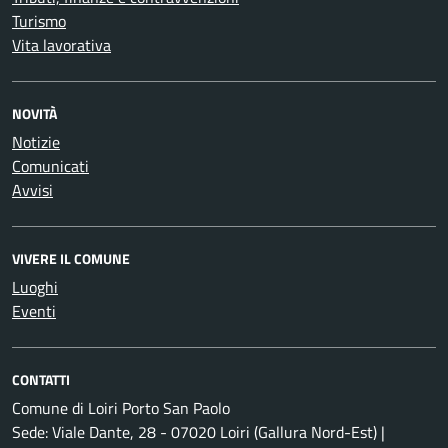
Turismo
Vita lavorativa
NOVITÀ
Notizie
Comunicati
Avvisi
VIVERE IL COMUNE
Luoghi
Eventi
CONTATTI
Comune di Loiri Porto San Paolo
Sede: Viale Dante, 28 - 07020 Loiri (Gallura Nord-Est) |