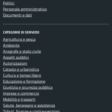
Politici
Personale amministrativo
Documenti e dati
CATEGORIE DI SERVIZIO
Agricoltura e pesca
Ambiente
Anagrafe e stato civile
Appalti pubblici
Autorizzazioni
Catasto e urbanistica
Cultura e tempo libero
Educazione e formazione
Giustizia e sicurezza pubblica
Imprese e commercio
Mobilità e trasporti
Salute, benessere e assistenza
Tributi, finanze e contravvenzioni