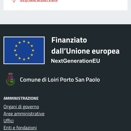
Comune di Loiri Porto San Paolo
AMMINISTRAZIONE
Organi di governo
Aree amministrative
Uffici
Enti e fondazioni