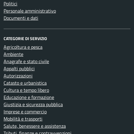
Politici
Personale amministrativo
Documenti e dati
CATEGORIE DI SERVIZIO
Agricoltura e pesca
Ambiente
Anagrafe e stato civile
Appalti pubblici
Autorizzazioni
Catasto e urbanistica
Cultura e tempo libero
Educazione e formazione
Giustizia e sicurezza pubblica
Imprese e commercio
Mobilità e trasporti
Salute, benessere e assistenza
Tributi, finanze e contravvenzioni