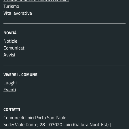
Turismo
Vita lavorativa
NOVITÀ
Notizie
Comunicati
Avvisi
VIVERE IL COMUNE
Luoghi
Eventi
CONTATTI
Comune di Loiri Porto San Paolo
Sede: Viale Dante, 28 - 07020 Loiri (Gallura Nord-Est) |