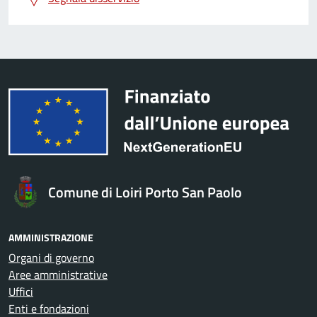
Comune di Loiri Porto San Paolo
AMMINISTRAZIONE
Organi di governo
Aree amministrative
Uffici
Enti e fondazioni