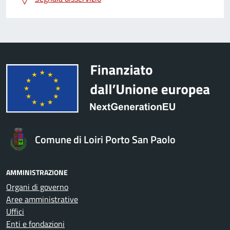
Comune di Loiri Porto San Paolo
AMMINISTRAZIONE
Organi di governo
Aree amministrative
Uffici
Enti e fondazioni