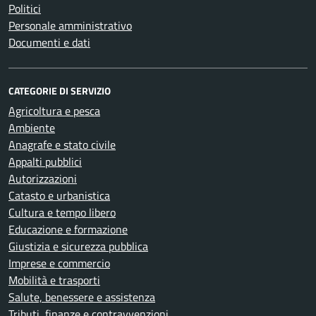
Politici
Personale amministrativo
Documenti e dati
CATEGORIE DI SERVIZIO
Agricoltura e pesca
Ambiente
Anagrafe e stato civile
Appalti pubblici
Autorizzazioni
Catasto e urbanistica
Cultura e tempo libero
Educazione e formazione
Giustizia e sicurezza pubblica
Imprese e commercio
Mobilità e trasporti
Salute, benessere e assistenza
Tributi, finanze e contravvenzioni