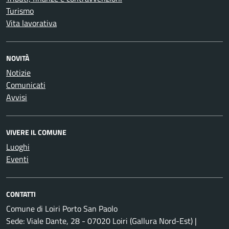
Turismo
Vita lavorativa
NOVITÀ
Notizie
Comunicati
Avvisi
VIVERE IL COMUNE
Luoghi
Eventi
CONTATTI
Comune di Loiri Porto San Paolo
Sede: Viale Dante, 28 - 07020 Loiri (Gallura Nord-Est) |