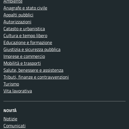
Ambiente
Anagrafe e stato civile
Appalti pubblici
Autorizzazioni
Catasto e urbanistica
Cultura e tempo libero
Educazione e formazione
Giustizia e sicurezza pubblica
Imprese e commercio
Mobilità e trasporti
Salute, benessere e assistenza
Tributi, finanze e contravvenzioni
Turismo
Vita lavorativa
NOVITÀ
Notizie
Comunicati