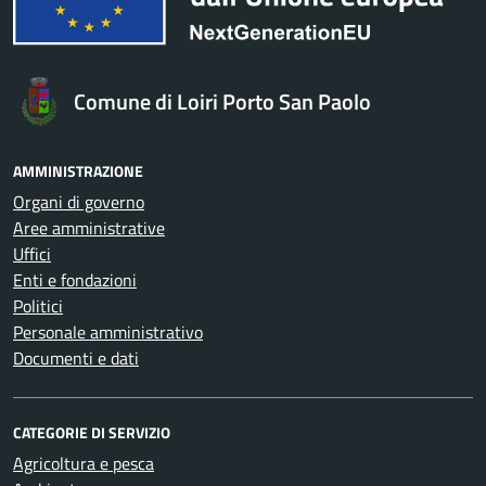
Comune di Loiri Porto San Paolo
AMMINISTRAZIONE
Organi di governo
Aree amministrative
Uffici
Enti e fondazioni
Politici
Personale amministrativo
Documenti e dati
CATEGORIE DI SERVIZIO
Agricoltura e pesca