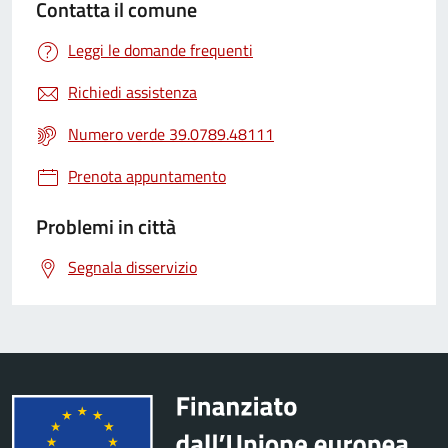
Contatta il comune
Leggi le domande frequenti
Richiedi assistenza
Numero verde 39.0789.48111
Prenota appuntamento
Problemi in città
Segnala disservizio