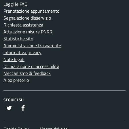
Leggi le FAQ
Prenotazione appuntamento
Segnalazione disservizio
Richiesta assistenza
Attuazione misure PNRR
Statistiche sito
Amministrazione trasparente
Informativa privacy
Note legali
Dichiarazione di accessibilità
Meccanismo di feedback
Albo pretorio
SEGUICI SU
twitter
Facebook