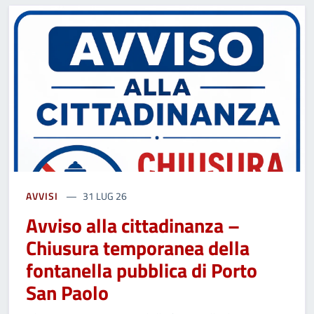
AVVISI
31 LUG 26
Avviso alla cittadinanza –
Chiusura temporanea della
fontanella pubblica di Porto
San Paolo