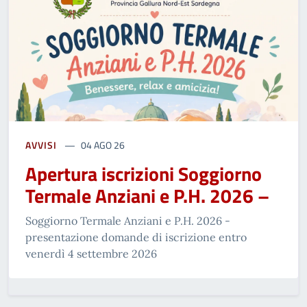
AVVISI
04 AGO 26
Apertura iscrizioni Soggiorno
Termale Anziani e P.H. 2026 –
Soggiorno Termale Anziani e P.H. 2026 -
presentazione domande di iscrizione entro
venerdì 4 settembre 2026