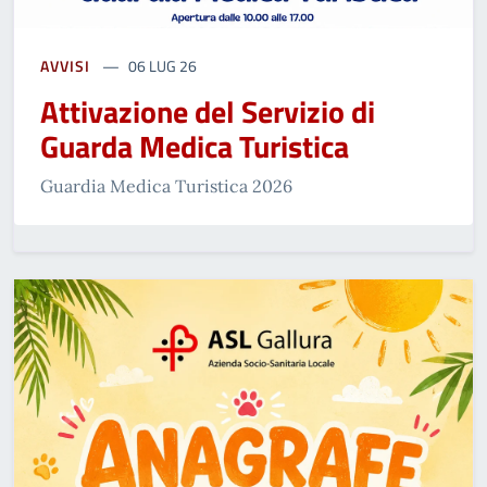
AVVISI
06 LUG 26
Attivazione del Servizio di
Guarda Medica Turistica
Guardia Medica Turistica 2026