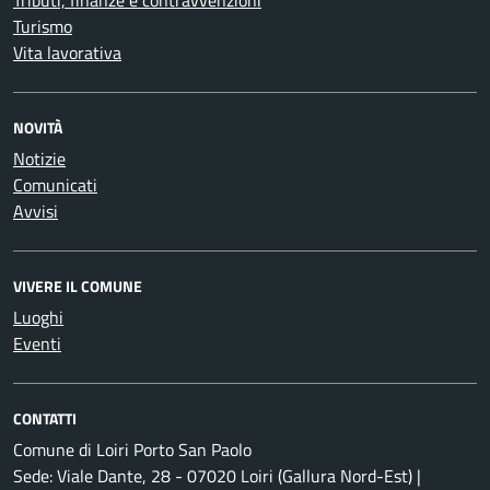
Tributi, finanze e contravvenzioni
Turismo
Vita lavorativa
NOVITÀ
Notizie
Comunicati
Avvisi
VIVERE IL COMUNE
Luoghi
Eventi
CONTATTI
Comune di Loiri Porto San Paolo
Sede: Viale Dante, 28 - 07020 Loiri (Gallura Nord-Est) |