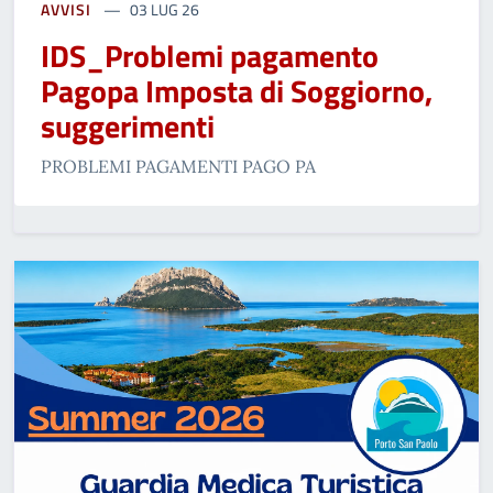
AVVISI
03 LUG 26
IDS_Problemi pagamento
Pagopa Imposta di Soggiorno,
suggerimenti
PROBLEMI PAGAMENTI PAGO PA