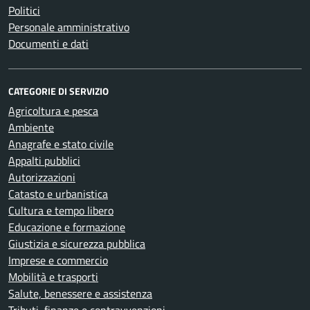
Politici
Personale amministrativo
Documenti e dati
CATEGORIE DI SERVIZIO
Agricoltura e pesca
Ambiente
Anagrafe e stato civile
Appalti pubblici
Autorizzazioni
Catasto e urbanistica
Cultura e tempo libero
Educazione e formazione
Giustizia e sicurezza pubblica
Imprese e commercio
Mobilità e trasporti
Salute, benessere e assistenza