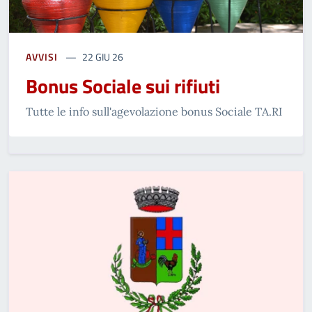
AVVISI
22 GIU 26
Bonus Sociale sui rifiuti
Tutte le info sull'agevolazione bonus Sociale TA.RI