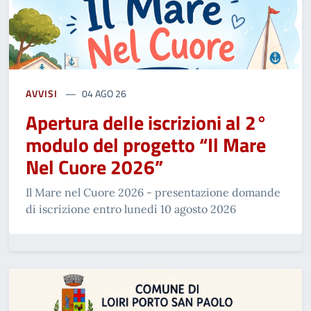
AVVISI
04 AGO 26
Apertura delle iscrizioni al 2°
modulo del progetto “Il Mare
Nel Cuore 2026”
Il Mare nel Cuore 2026 - presentazione domande
di iscrizione entro lunedì 10 agosto 2026