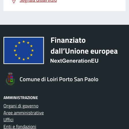
Comune di Loiri Porto San Paolo
AMMINISTRAZIONE
Organi di governo
Aree amministrative
Uffici
Enti e fondazioni