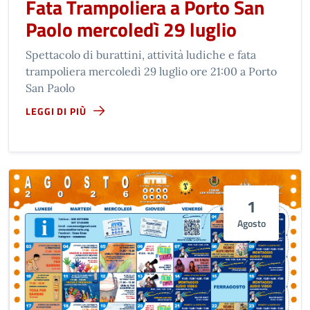
Fata Trampoliera a Porto San
Paolo mercoledì 29 luglio
Spettacolo di burattini, attività ludiche e fata
trampoliera mercoledì 29 luglio ore 21:00 a Porto
San Paolo
LEGGI DI PIÙ
1
Agosto