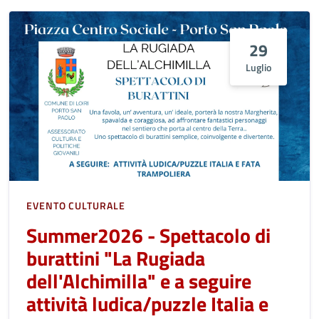
29
Luglio
EVENTO CULTURALE
Summer2026 - Spettacolo di
burattini "La Rugiada
dell'Alchimilla" e a seguire
attività ludica/puzzle Italia e