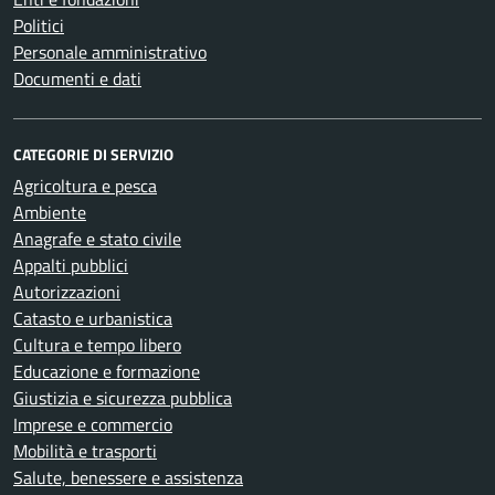
Politici
Personale amministrativo
Documenti e dati
CATEGORIE DI SERVIZIO
Agricoltura e pesca
Ambiente
Anagrafe e stato civile
Appalti pubblici
Autorizzazioni
Catasto e urbanistica
Cultura e tempo libero
Educazione e formazione
Giustizia e sicurezza pubblica
Imprese e commercio
Mobilità e trasporti
Salute, benessere e assistenza