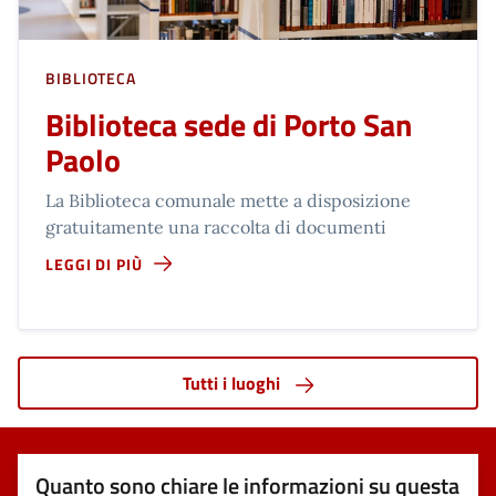
BIBLIOTECA
Biblioteca sede di Porto San
Paolo
La Biblioteca comunale mette a disposizione
gratuitamente una raccolta di documenti
LEGGI DI PIÙ
Tutti i luoghi
Quanto sono chiare le informazioni su questa