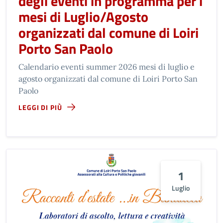
degli eventi in programma per i
mesi di Luglio/Agosto
organizzati dal comune di Loiri
Porto San Paolo
Calendario eventi summer 2026 mesi di luglio e
agosto organizzati dal comune di Loiri Porto San
Paolo
LEGGI DI PIÙ
1
Luglio