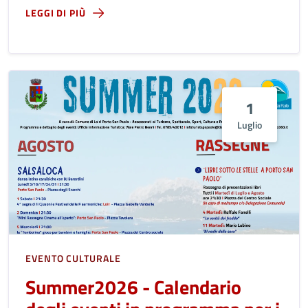
LEGGI DI PIÙ
1
Luglio
EVENTO CULTURALE
Summer2026 - Calendario