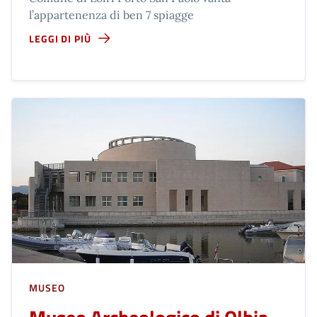
l’appartenenza di ben 7 spiagge
LEGGI DI PIÙ
MUSEO