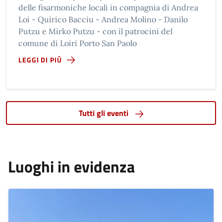
delle fisarmoniche locali in compagnia di Andrea
Loi - Quirico Bacciu - Andrea Molino - Danilo
Putzu e Mirko Putzu - con il patrocini del
comune di Loiri Porto San Paolo
LEGGI DI PIÙ
Tutti gli eventi
Luoghi in evidenza