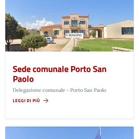
Sede comunale Porto San
Paolo
Delegazione comunale - Porto San Paolo
LEGGI DI PIÙ