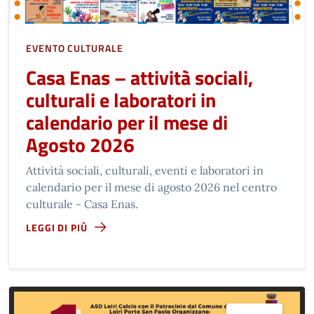
EVENTO CULTURALE
Casa Enas – attività sociali,
culturali e laboratori in
calendario per il mese di
Agosto 2026
Attività sociali, culturali, eventi e laboratori in
calendario per il mese di agosto 2026 nel centro
culturale - Casa Enas.
LEGGI DI PIÙ