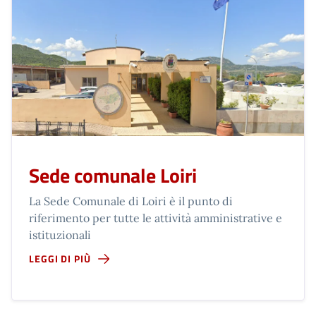
Sede comunale Loiri
La Sede Comunale di Loiri è il punto di
riferimento per tutte le attività amministrative e
istituzionali
LEGGI DI PIÙ