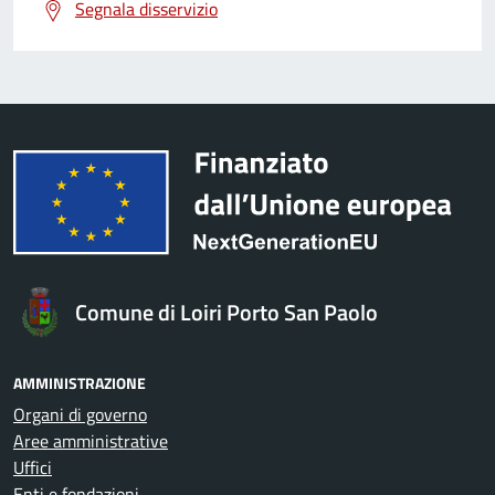
Segnala disservizio
Comune di Loiri Porto San Paolo
AMMINISTRAZIONE
Organi di governo
Aree amministrative
Uffici
Enti e fondazioni