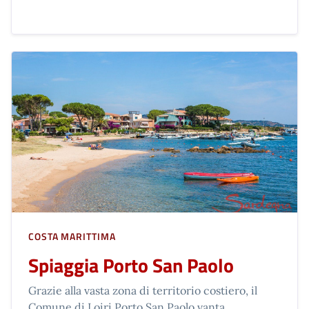
COSTA MARITTIMA
Spiaggia Porto San Paolo
Grazie alla vasta zona di territorio costiero, il
Comune di Loiri Porto San Paolo vanta