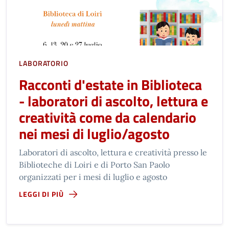
LABORATORIO
Racconti d'estate in Biblioteca
- laboratori di ascolto, lettura e
creatività come da calendario
nei mesi di luglio/agosto
Laboratori di ascolto, lettura e creatività presso le
Biblioteche di Loiri e di Porto San Paolo
organizzati per i mesi di luglio e agosto
LEGGI DI PIÙ