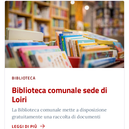
BIBLIOTECA
Biblioteca comunale sede di
Loiri
La Biblioteca comunale mette a disposizione
gratuitamente una raccolta di documenti
LEGGI DI PIÙ