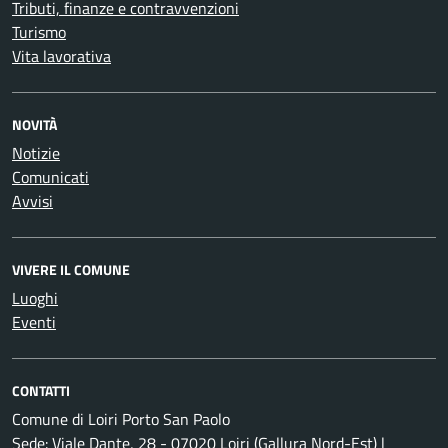
Tributi, finanze e contravvenzioni
Turismo
Vita lavorativa
NOVITÀ
Notizie
Comunicati
Avvisi
VIVERE IL COMUNE
Luoghi
Eventi
CONTATTI
Comune di Loiri Porto San Paolo
Sede: Viale Dante, 28 - 07020 Loiri (Gallura Nord-Est) |