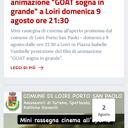
animazione "GOAT sogna in
grande" a Loiri domenica 9
agosto ore 21:30
Mini rassegna di cinema all'aperto promossa dal
comune di Loiri Porto San Paolo - domenica 9
agosto dalle ore 21:30 a Loiri in Piazza Isabelle
Vambelle proiezione del film di animazione
"GOAT sogna in grande".
LEGGI DI PIÙ
2
Agosto