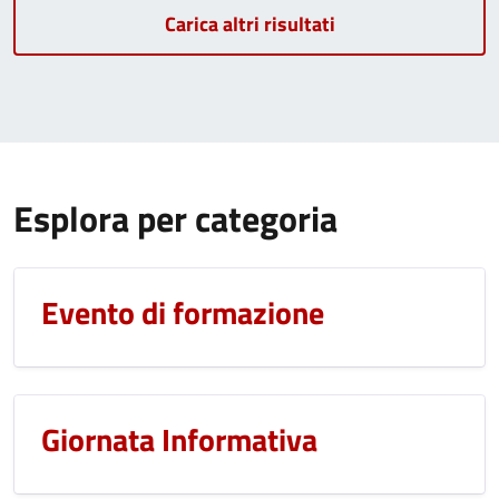
Carica altri risultati
Esplora per categoria
Evento di formazione
Giornata Informativa