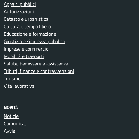
Appalti pubblici
Autorizzazioni
Catasto e urbanistica
Cultura e tempo libero
Educazione e formazione
Giustizia e sicurezza pubblica
Imprese e commercio
Mobilità e trasporti
Salute, benessere e assistenza
Tributi, finanze e contravvenzioni
Turismo
Vita lavorativa
NOVITÀ
Notizie
Comunicati
Avvisi