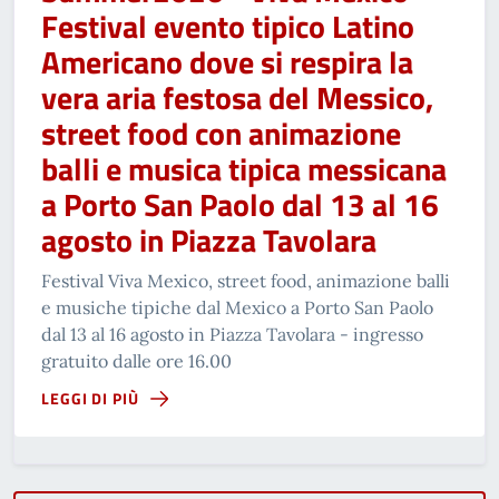
Festival evento tipico Latino
Americano dove si respira la
vera aria festosa del Messico,
street food con animazione
balli e musica tipica messicana
a Porto San Paolo dal 13 al 16
agosto in Piazza Tavolara
Festival Viva Mexico, street food, animazione balli
e musiche tipiche dal Mexico a Porto San Paolo
dal 13 al 16 agosto in Piazza Tavolara - ingresso
gratuito dalle ore 16.00
LEGGI DI PIÙ