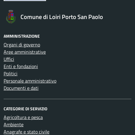
Comune di Loiri Porto San Paolo
AMMINISTRAZIONE
Organi di governo
Aree amministrative
Uffici
Enti e fondazioni
Politici
Personale amministrativo
Documenti e dati
CATEGORIE DI SERVIZIO
Agricoltura e pesca
Ambiente
Anagrafe e stato civile