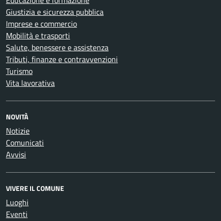
Educazione e formazione
Giustizia e sicurezza pubblica
Imprese e commercio
Mobilità e trasporti
Salute, benessere e assistenza
Tributi, finanze e contravvenzioni
Turismo
Vita lavorativa
NOVITÀ
Notizie
Comunicati
Avvisi
VIVERE IL COMUNE
Luoghi
Eventi