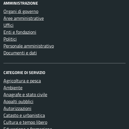
AMMINISTRAZIONE
Organi di governo
Aree amministrative
Uffici
Enti e fondazioni
Politici
Personale amministrativo
Documenti e dati
CATEGORIE DI SERVIZIO
Agricoltura e pesca
Ambiente
Anagrafe e stato civile
Appalti pubblici
Autorizzazioni
Catasto e urbanistica
Cultura e tempo libero