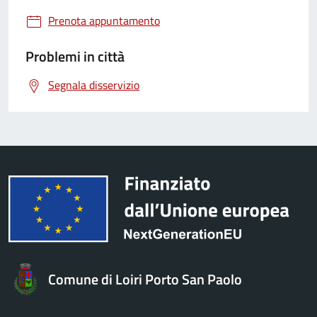
Prenota appuntamento
Problemi in città
Segnala disservizio
Comune di Loiri Porto San Paolo