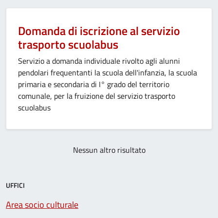
Domanda di iscrizione al servizio
trasporto scuolabus
Servizio a domanda individuale rivolto agli alunni
pendolari frequentanti la scuola dell'infanzia, la scuola
primaria e secondaria di I° grado del territorio
comunale, per la fruizione del servizio trasporto
scuolabus
Nessun altro risultato
UFFICI
Area socio culturale