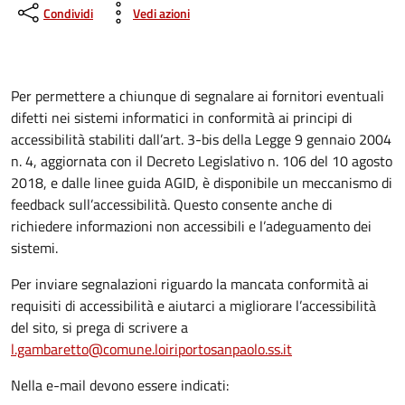
Condividi
Vedi azioni
Per permettere a chiunque di segnalare ai fornitori eventuali
difetti nei sistemi informatici in conformità ai principi di
accessibilità stabiliti dall’art. 3-bis della Legge 9 gennaio 2004
n. 4, aggiornata con il Decreto Legislativo n. 106 del 10 agosto
2018, e dalle linee guida AGID, è disponibile un meccanismo di
feedback sull’accessibilità. Questo consente anche di
richiedere informazioni non accessibili e l’adeguamento dei
sistemi.
Per inviare segnalazioni riguardo la mancata conformità ai
requisiti di accessibilità e aiutarci a migliorare l’accessibilità
del sito, si prega di scrivere a
l.gambaretto@comune.loiriportosanpaolo.ss.it
Nella e-mail devono essere indicati: