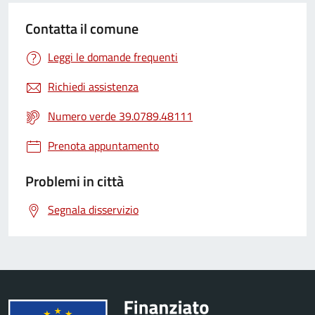
Contatta il comune
Leggi le domande frequenti
Richiedi assistenza
Numero verde 39.0789.48111
Prenota appuntamento
Problemi in città
Segnala disservizio