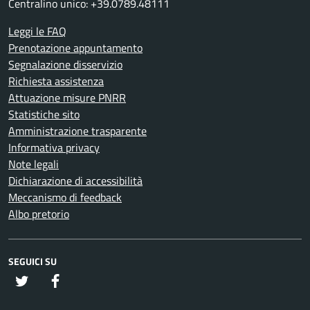
Centralino unico: +39.0789.48111
Leggi le FAQ
Prenotazione appuntamento
Segnalazione disservizio
Richiesta assistenza
Attuazione misure PNRR
Statistiche sito
Amministrazione trasparente
Informativa privacy
Note legali
Dichiarazione di accessibilità
Meccanismo di feedback
Albo pretorio
SEGUICI SU
twitter
Facebook