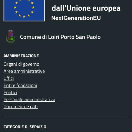
Comune di Loiri Porto San Paolo
AMMINISTRAZIONE
Organi di governo
Aree amministrative
Uffici
Enti e fondazioni
Politici
Personale amministrativo
Documenti e dati
CATEGORIE DI SERVIZIO