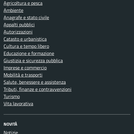
Agricoltura e pesca
Ambiente
Anagrafe e stato civile
Appalti pubblici
Autorizzazioni
Catasto e urbanistica
Cultura e tempo libero
Educazione e formazione
Giustizia e sicurezza pubblica
Imprese e commercio
Mobilità e trasporti
Salute, benessere e assistenza
Tributi, finanze e contravvenzioni
Turismo
Vita lavorativa
NOVITÀ
Notizie