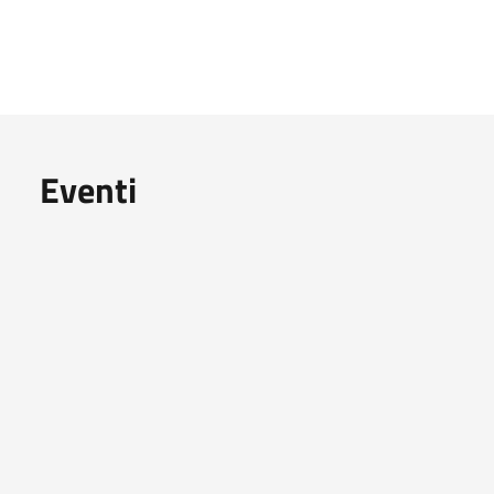
Eventi