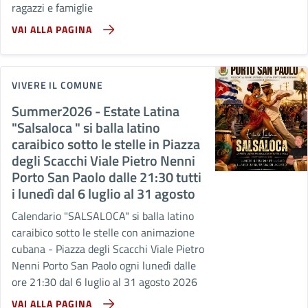
ragazzi e famiglie
VAI ALLA PAGINA
VIVERE IL COMUNE
Summer2026 - Estate Latina
"Salsaloca " si balla latino
caraibico sotto le stelle in Piazza
degli Scacchi Viale Pietro Nenni
Porto San Paolo dalle 21:30 tutti
i lunedì dal 6 luglio al 31 agosto
Calendario "SALSALOCA" si balla latino
caraibico sotto le stelle con animazione
cubana - Piazza degli Scacchi Viale Pietro
Nenni Porto San Paolo ogni lunedì dalle
ore 21:30 dal 6 luglio al 31 agosto 2026
VAI ALLA PAGINA