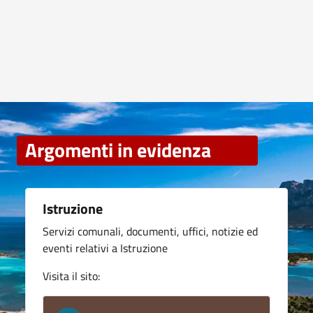
Argomenti in evidenza
Istruzione
Servizi comunali, documenti, uffici, notizie ed
eventi relativi a Istruzione
Visita il sito: