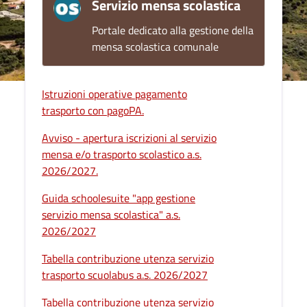
Servizio mensa scolastica
Portale dedicato alla gestione della
mensa scolastica comunale
Istruzioni operative pagamento
trasporto con pagoPA.
Avviso - apertura iscrizioni al servizio
mensa e/o trasporto scolastico a.s.
2026/2027.
Guida schoolesuite "app gestione
servizio mensa scolastica" a.s.
2026/2027
Tabella contribuzione utenza servizio
trasporto scuolabus a.s. 2026/2027
Tabella contribuzione utenza servizio