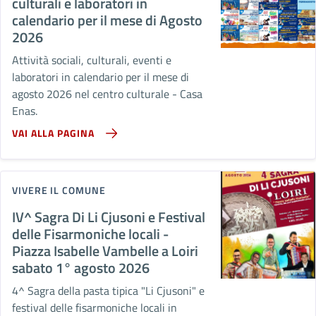
culturali e laboratori in
calendario per il mese di Agosto
2026
Attività sociali, culturali, eventi e
laboratori in calendario per il mese di
agosto 2026 nel centro culturale - Casa
Enas.
VAI ALLA PAGINA
VIVERE IL COMUNE
IV^ Sagra Di Li Cjusoni e Festival
delle Fisarmoniche locali -
Piazza Isabelle Vambelle a Loiri
sabato 1° agosto 2026
4^ Sagra della pasta tipica "Li Cjusoni" e
festival delle fisarmoniche locali in