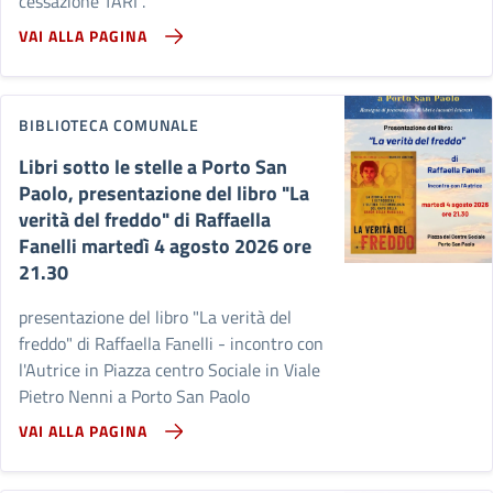
cessazione TARI".
VAI ALLA PAGINA
BIBLIOTECA COMUNALE
Libri sotto le stelle a Porto San
Paolo, presentazione del libro "La
verità del freddo" di Raffaella
Fanelli martedì 4 agosto 2026 ore
21.30
presentazione del libro "La verità del
freddo" di Raffaella Fanelli - incontro con
l'Autrice in Piazza centro Sociale in Viale
Pietro Nenni a Porto San Paolo
VAI ALLA PAGINA