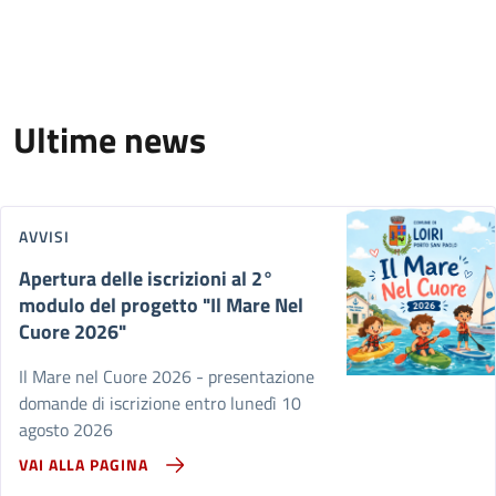
Ultime news
AVVISI
Apertura delle iscrizioni al 2°
modulo del progetto "Il Mare Nel
Cuore 2026"
Il Mare nel Cuore 2026 - presentazione
domande di iscrizione entro lunedì 10
agosto 2026
VAI ALLA PAGINA