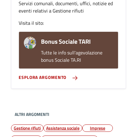
Servizi comunali, documenti, uffici, notizie ed
eventi relativi a Gestione rifiuti
Visita il sito:
Bonus Sociale TARI
Tutte le info sull'agevolazione
bonus Sociale TA.RI
ESPLORA ARGOMENTO
ALTRI ARGOMENTI
Gestione rifiuti
Assistenza sociale
Imprese