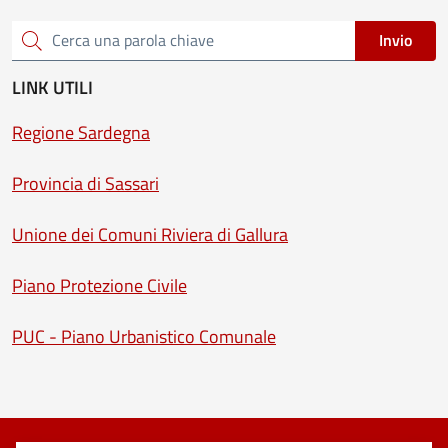
Invio
Cerca una parola chiave
LINK UTILI
Regione Sardegna
Provincia di Sassari
Unione dei Comuni Riviera di Gallura
Piano Protezione Civile
PUC - Piano Urbanistico Comunale