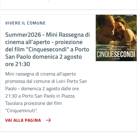
VIVERE IL COMUNE
Summer2026 - Mini Rassegna di
cinema all'aperto - proiezione
del film "Cinquesecondi" a Porto
San Paolo domenica 2 agosto
ore 21:30
Mini rassegna di cinema all'aperto
promossa dal comune di Loiri Porto San
Paolo - domenica 2 agosto dalle ore
21:30 a Porto San Paolo in Piazza
Tavolara proiezione del film
"Cinqueminuti".
VAI ALLA PAGINA