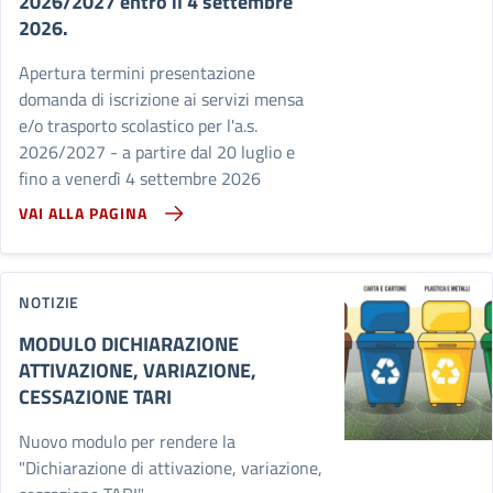
2026/2027 entro il 4 settembre
2026.
Apertura termini presentazione
domanda di iscrizione ai servizi mensa
e/o trasporto scolastico per l'a.s.
2026/2027 - a partire dal 20 luglio e
fino a venerdì 4 settembre 2026
VAI ALLA PAGINA
NOTIZIE
MODULO DICHIARAZIONE
ATTIVAZIONE, VARIAZIONE,
CESSAZIONE TARI
Nuovo modulo per rendere la
"Dichiarazione di attivazione, variazione,