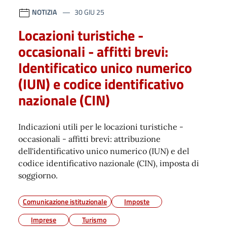
NOTIZIA
30 GIU 25
Locazioni turistiche -
occasionali - affitti brevi:
Identificatico unico numerico
(IUN) e codice identificativo
nazionale (CIN)
Indicazioni utili per le locazioni turistiche -
occasionali - affitti brevi: attribuzione
dell'identificativo unico numerico (IUN) e del
codice identificativo nazionale (CIN), imposta di
soggiorno.
Comunicazione istituzionale
Imposte
Imprese
Turismo