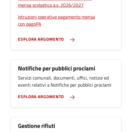
mensa scolastica a.s. 2026/2027
Istruzioni operative pagamento mensa
con pagoPA
ESPLORA ARGOMENTO
Notifiche per pubblici proclami
Servizi comunali, documenti, uffici, notizie ed
eventi relativi a Notifiche per pubblici proclami
ESPLORA ARGOMENTO
Gestione rifiuti