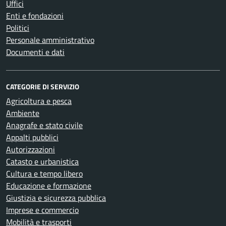
Uffici
Enti e fondazioni
Politici
Personale amministrativo
Documenti e dati
CATEGORIE DI SERVIZIO
Agricoltura e pesca
Ambiente
Anagrafe e stato civile
Appalti pubblici
Autorizzazioni
Catasto e urbanistica
Cultura e tempo libero
Educazione e formazione
Giustizia e sicurezza pubblica
Imprese e commercio
Mobilità e trasporti