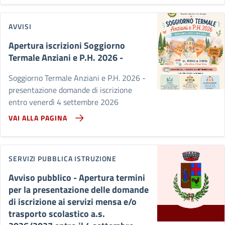
AVVISI
Apertura iscrizioni Soggiorno
Termale Anziani e P.H. 2026 -
Soggiorno Termale Anziani e P.H. 2026 -
presentazione domande di iscrizione
entro venerdì 4 settembre 2026
VAI ALLA PAGINA
SERVIZI PUBBLICA ISTRUZIONE
Avviso pubblico - Apertura termini
per la presentazione delle domande
di iscrizione ai servizi mensa e/o
trasporto scolastico a.s.