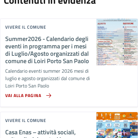
VIVERE IL COMUNE
Summer2026 - Calendario degli
eventi in programma per i mesi
di Luglio/Agosto organizzati dal
comune di Loiri Porto San Paolo
Calendario eventi summer 2026 mesi di
luglio e agosto organizzati dal comune di
Loiri Porto San Paolo
VAI ALLA PAGINA
VIVERE IL COMUNE
Casa Enas – attività sociali,