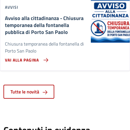
AVVISI
Avviso alla cittadinanza - Chiusura
temporanea della fontanella
pubblica di Porto San Paolo
Chiusura temporanea della fontanella di
Porto San Paolo
VAI ALLA PAGINA
Tutte le novità
Contenuti in evidenza