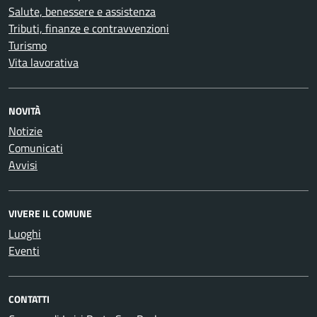
Salute, benessere e assistenza
Tributi, finanze e contravvenzioni
Turismo
Vita lavorativa
NOVITÀ
Notizie
Comunicati
Avvisi
VIVERE IL COMUNE
Luoghi
Eventi
CONTATTI