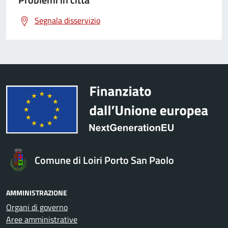
Segnala disservizio
Comune di Loiri Porto San Paolo
AMMINISTRAZIONE
Organi di governo
Aree amministrative