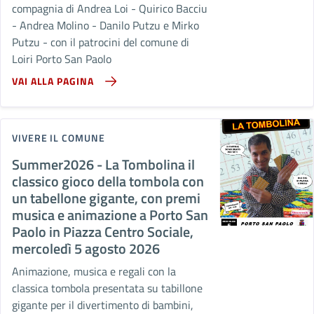
compagnia di Andrea Loi - Quirico Bacciu
- Andrea Molino - Danilo Putzu e Mirko
Putzu - con il patrocini del comune di
Loiri Porto San Paolo
VAI ALLA PAGINA
VIVERE IL COMUNE
Summer2026 - La Tombolina il
classico gioco della tombola con
un tabellone gigante, con premi
musica e animazione a Porto San
Paolo in Piazza Centro Sociale,
mercoledì 5 agosto 2026
Animazione, musica e regali con la
classica tombola presentata su tabillone
gigante per il divertimento di bambini,