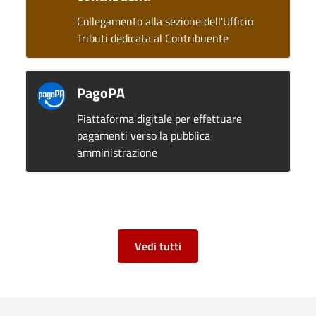
Collegamento alla sezione dell'Ufficio
Tributi dedicata al Contribuente
PagoPA
Piattaforma digitale per effettuare
pagamenti verso la pubblica
amministrazione
Vedi tutti