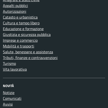
Appalti pubblici
Autorizzazioni
Catasto e urbanistica
Cultura e tempo libero
Educazione e formazione
Giustizia e sicurezza pubblica
Imprese e commercio
Mobilità e trasporti
Salute, benessere e assistenza
Tributi, finanze e contravvenzioni
Turismo
Vita lavorativa
NOVITÀ
Notizie
Comunicati
Avvisi