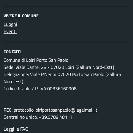
VIVERE IL COMUNE
Luoghi
Eventi
CONTATTI
Comune di Loiri Porto San Paolo
Sede: Viale Dante, 28 - 07020 Loiri (Gallura Nord-Est) |
Delegazione: Viale P.Nenni 07020 Porto San Paolo (Gallura
Nord-Est)
Codice fiscale / P. IVA:00336160908
PEC:
protocollo.loiriportosanpaolo@legalmail.it
Centralino unico: +39.0789.48111
Leggi le FAQ