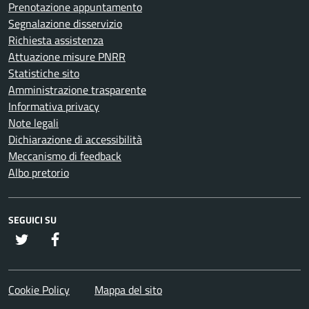
Prenotazione appuntamento
Segnalazione disservizio
Richiesta assistenza
Attuazione misure PNRR
Statistiche sito
Amministrazione trasparente
Informativa privacy
Note legali
Dichiarazione di accessibilità
Meccanismo di feedback
Albo pretorio
SEGUICI SU
twitter
Facebook
Cookie Policy
Mappa del sito