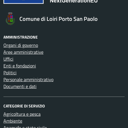
Comune di Loiri Porto San Paolo
AMMINISTRAZIONE
Organi di governo
Aree amministrative
Uffici
Enti e fondazioni
Politici
Personale amministrativo
Documenti e dati
CATEGORIE DI SERVIZIO
Agricoltura e pesca
Ambiente
Anagrafe e stato civile