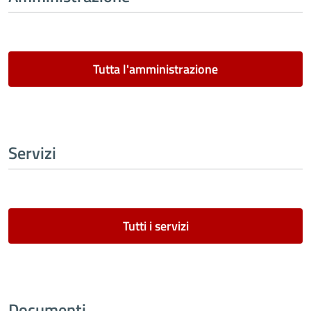
Tutta l'amministrazione
Servizi
Tutti i servizi
Documenti