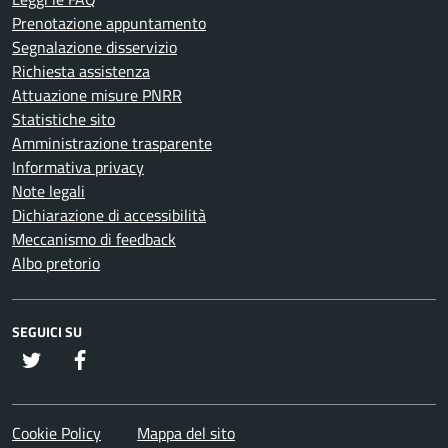
Prenotazione appuntamento
Segnalazione disservizio
Richiesta assistenza
Attuazione misure PNRR
Statistiche sito
Amministrazione trasparente
Informativa privacy
Note legali
Dichiarazione di accessibilità
Meccanismo di feedback
Albo pretorio
SEGUICI SU
twitter
Facebook
Cookie Policy
Mappa del sito