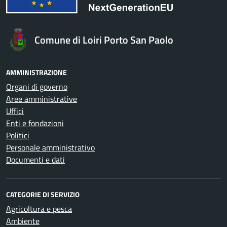
Comune di Loiri Porto San Paolo
AMMINISTRAZIONE
Organi di governo
Aree amministrative
Uffici
Enti e fondazioni
Politici
Personale amministrativo
Documenti e dati
CATEGORIE DI SERVIZIO
Agricoltura e pesca
Ambiente