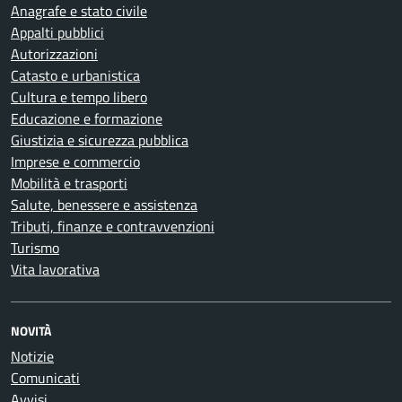
Anagrafe e stato civile
Appalti pubblici
Autorizzazioni
Catasto e urbanistica
Cultura e tempo libero
Educazione e formazione
Giustizia e sicurezza pubblica
Imprese e commercio
Mobilità e trasporti
Salute, benessere e assistenza
Tributi, finanze e contravvenzioni
Turismo
Vita lavorativa
NOVITÀ
Notizie
Comunicati
Avvisi