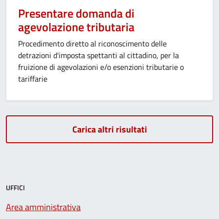
Presentare domanda di
agevolazione tributaria
Procedimento diretto al riconoscimento delle
detrazioni d'imposta spettanti al cittadino, per la
fruizione di agevolazioni e/o esenzioni tributarie o
tariffarie
Carica altri risultati
UFFICI
Area amministrativa