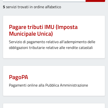
5
servizi trovati in ordine alfabetico
Pagare tributi IMU (Imposta
Municipale Unica)
Servizio di pagamento relativo all'adempimento delle
obbligazioni tributarie relative alle rendite catastali
PagoPA
Pagamenti online alla Pubblica Amministrazione