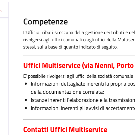
Competenze
L'Ufficio tributi si occupa della gestione dei tributi e 
rivolgersi agli uffici comunali o agli uffici della Multis
stessi, sulla base di quanto indicato di seguito.
Uffici Multiservice
(via Nenni, Porto
E’ possibile rivolgersi agli uffici della società comunale
Informazioni dettagliate inerenti la propria po
della documentazione correlata;
Istanze inerenti l’elaborazione e la trasmissio
Informazioni inerenti gli avvisi di accertament
Contatti
Uffici
Multiservice