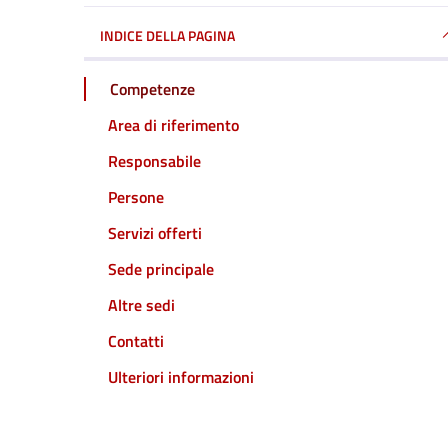
INDICE DELLA PAGINA
Competenze
Area di riferimento
Responsabile
Persone
Servizi offerti
Sede principale
Altre sedi
Contatti
Ulteriori informazioni