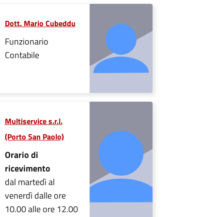
Dott. Mario Cubeddu
Funzionario
Contabile
Multiservice s.r.l.
(Porto San Paolo)
Orario di
ricevimento
dal martedì al
venerdì dalle ore
10.00 alle ore 12.00