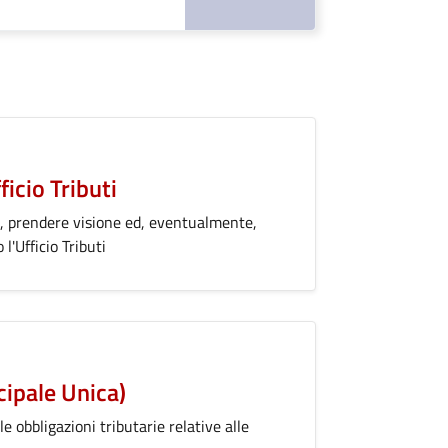
ficio Tributi
ere, prendere visione ed, eventualmente,
'Ufficio Tributi
cipale Unica)
 obbligazioni tributarie relative alle