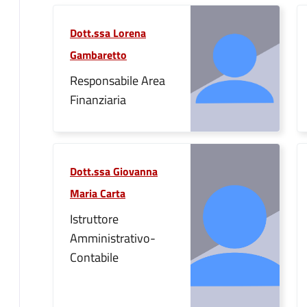
Dott.ssa Lorena
Gambaretto
Responsabile Area
Finanziaria
Dott.ssa Giovanna
Maria Carta
Istruttore
Amministrativo-
Contabile