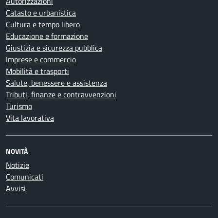
Autorizzazioni
Catasto e urbanistica
Cultura e tempo libero
Educazione e formazione
Giustizia e sicurezza pubblica
Imprese e commercio
Mobilità e trasporti
Salute, benessere e assistenza
Tributi, finanze e contravvenzioni
Turismo
Vita lavorativa
NOVITÀ
Notizie
Comunicati
Avvisi