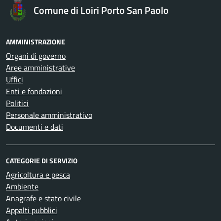
Comune di Loiri Porto San Paolo
AMMINISTRAZIONE
Organi di governo
Aree amministrative
Uffici
Enti e fondazioni
Politici
Personale amministrativo
Documenti e dati
CATEGORIE DI SERVIZIO
Agricoltura e pesca
Ambiente
Anagrafe e stato civile
Appalti pubblici