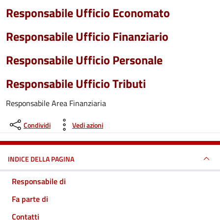
Responsabile Ufficio Economato
Responsabile Ufficio Finanziario
Responsabile Ufficio Personale
Responsabile Ufficio Tributi
Responsabile Area Finanziaria
Condividi
Vedi azioni
INDICE DELLA PAGINA
Responsabile di
Fa parte di
Contatti