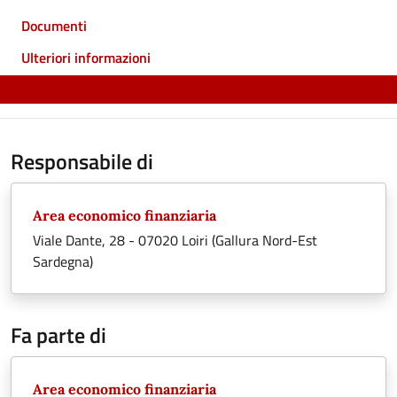
Documenti
Ulteriori informazioni
Responsabile di
Area economico finanziaria
Viale Dante, 28 - 07020 Loiri (Gallura Nord-Est
Sardegna)
Fa parte di
Area economico finanziaria