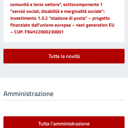
comunità e terzo settore”, sottocomponente 1
“servizi sociali, disabilità e marginalità sociale”:
investimento 1.3.2 “stazione di posta” – progetto
finanziato dall’unione europea – next generation EU
– CUP: F94H22000230001
Tutte le novità
Amministrazione
Tutta l'amministrazione