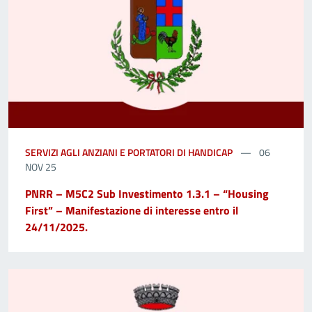
SERVIZI AGLI ANZIANI E PORTATORI DI HANDICAP
06
NOV 25
PNRR – M5C2 Sub Investimento 1.3.1 – “Housing
First” – Manifestazione di interesse entro il
24/11/2025.