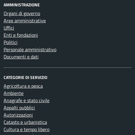
AMMINISTRAZIONE
Organi di governo
Aree amministrative
Uffici
Enti e fondazioni
Politici
Personale amministrativo
Documenti e dati
CATEGORIE DI SERVIZIO
Agricoltura e pesca
Ambiente
Anagrafe e stato civile
Appalti pubblici
Autorizzazioni
Catasto e urbanistica
Cultura e tempo libero