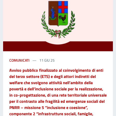
COMUNICATI
11 GIU 25
Avviso pubblico finalizzato al coinvolgimento di enti
del terzo settore (ETS) e degli attori indiretti del
welfare che svolgono attività nell’ambito della
povertà e dell’inclusione sociale per la realizzazione,
in co-progettazione, di una rete territoriale universale
per il contrasto alle fragilità ed emergenze sociali del
PNRR – missione 5 “inclusione e coesione”,
componente 2 “infrastrutture sociali, famiglie,