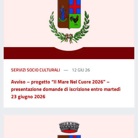
SERVIZI SOCIO CULTURALI
12 GIU 26
Avviso – progetto “Il Mare Nel Cuore 2026” –
presentazione domande di iscrizione entro martedì
23 giugno 2026