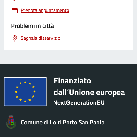
Prenota appuntamento
Problemi in città
Segnala disservizio
Comune di Loiri Porto San Paolo