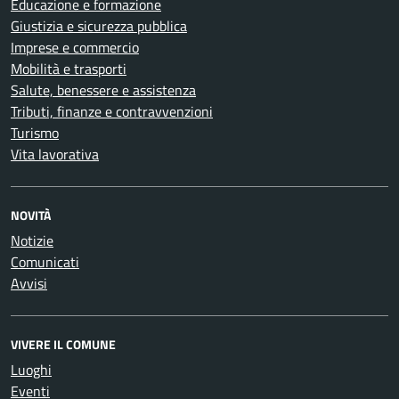
Educazione e formazione
Giustizia e sicurezza pubblica
Imprese e commercio
Mobilità e trasporti
Salute, benessere e assistenza
Tributi, finanze e contravvenzioni
Turismo
Vita lavorativa
NOVITÀ
Notizie
Comunicati
Avvisi
VIVERE IL COMUNE
Luoghi
Eventi