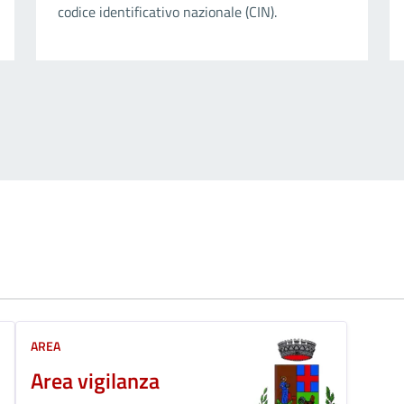
codice identificativo nazionale (CIN).
AREA
Area vigilanza