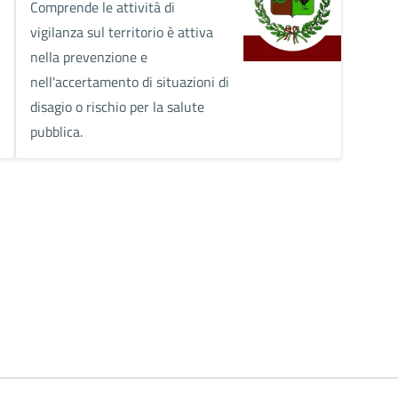
Comprende le attività di
vigilanza sul territorio è attiva
nella prevenzione e
nell'accertamento di situazioni di
disagio o rischio per la salute
pubblica.