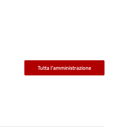
Tutta l'amministrazione