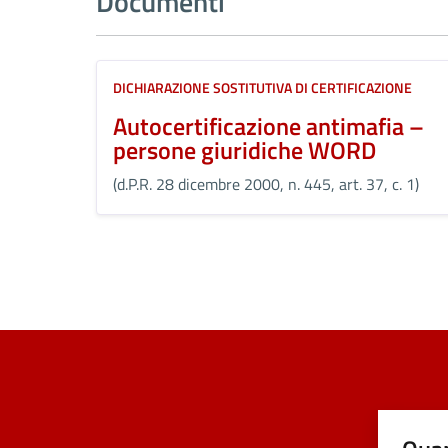
Documenti
DICHIARAZIONE SOSTITUTIVA DI CERTIFICAZIONE
Autocertificazione antimafia –
persone giuridiche WORD
(d.P.R. 28 dicembre 2000, n. 445, art. 37, c. 1)