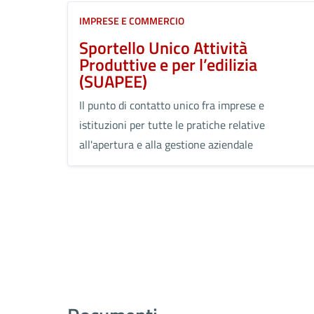
IMPRESE E COMMERCIO
Sportello Unico Attività
Produttive e per l’edilizia
(SUAPEE)
Il punto di contatto unico fra imprese e
istituzioni per tutte le pratiche relative
all'apertura e alla gestione aziendale