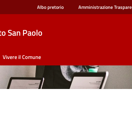
Albo pretorio
Amministrazione Traspare
to San Paolo
Vivere il Comune