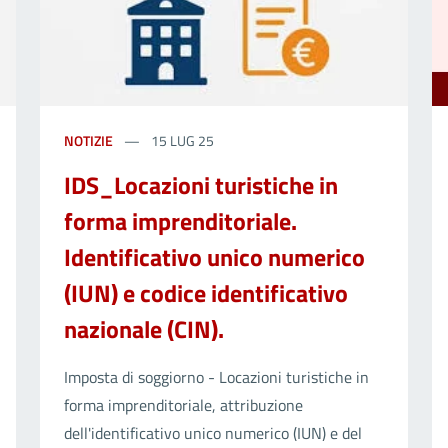
NOTIZIE
15 LUG 25
IDS_Locazioni turistiche in
forma imprenditoriale.
Identificativo unico numerico
(IUN) e codice identificativo
nazionale (CIN).
Imposta di soggiorno - Locazioni turistiche in
forma imprenditoriale, attribuzione
dell'identificativo unico numerico (IUN) e del