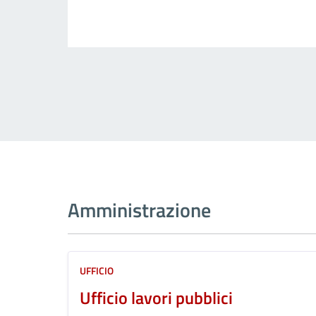
Amministrazione
UFFICIO
Ufficio lavori pubblici