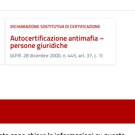
DICHIARAZIONE SOSTITUTIVA DI CERTIFICAZIONE
Autocertificazione antimafia –
persone giuridiche
(d.P.R. 28 dicembre 2000, n. 445, art. 37, c. 1)