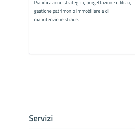
Pianificazione strategica, progettazione edilizia,
gestione patrimonio immobiliare e di
manutenzione strade.
Servizi