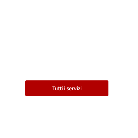
Tutti i servizi