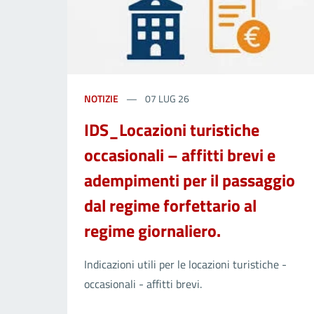
NOTIZIE
07 LUG 26
IDS_Locazioni turistiche
occasionali – affitti brevi e
adempimenti per il passaggio
dal regime forfettario al
regime giornaliero.
Indicazioni utili per le locazioni turistiche -
occasionali - affitti brevi.