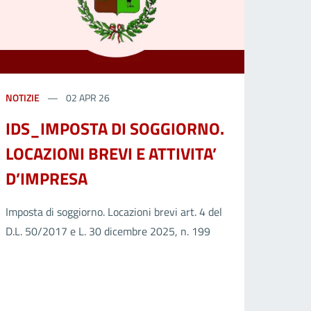
NOTIZIE
02 APR 26
IDS_IMPOSTA DI SOGGIORNO.
LOCAZIONI BREVI E ATTIVITA’
D’IMPRESA
Imposta di soggiorno. Locazioni brevi art. 4 del
D.L. 50/2017 e L. 30 dicembre 2025, n. 199