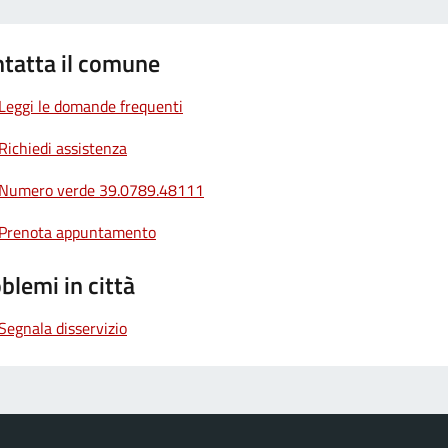
tatta il comune
Leggi le domande frequenti
Richiedi assistenza
Numero verde 39.0789.48111
Prenota appuntamento
blemi in città
Segnala disservizio