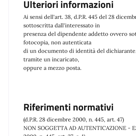
Ulteriori informazioni
Ai sensi dell'art. 38, d.P.R. 445 del 28 dicem
sottoscritta dall'interessato in
presenza del dipendente addetto ovvero sott
fotocopia, non autenticata
di un documento di identità del dichiarante,
tramite un incaricato,
oppure a mezzo posta.
Riferimenti normativi
(d.P.R. 28 dicembre 2000, n. 445, art. 47)
NON SOGGETTA AD AUTENTICAZIONE - ESE