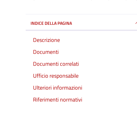
INDICE DELLA PAGINA
Descrizione
Documenti
Documenti correlati
Ufficio responsabile
Ulteriori informazioni
Riferimenti normativi