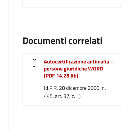
Documenti correlati
Autocertificazione antimafia –
persone giuridiche WORD
(PDF 14.28 Kb)
(d.P.R. 28 dicembre 2000, n.
445, art. 37, c. 1)