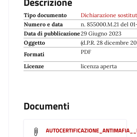
Descrizione
Tipo documento
Dichiarazione sostitut
Numero e data
n. 855000.M.21 del 0
Data di pubblicazione
29 Giugno 2023
Oggetto
(d.P.R. 28 dicembre 2000
PDF
Formati
Licenze
licenza aperta
Documenti
AUTOCERTIFICAZIONE_ANTIMAFIA__