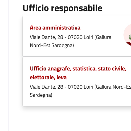
Ufficio responsabile
Area amministrativa
Viale Dante, 28 - 07020 Loiri (Gallura
Nord-Est Sardegna)
Ufficio anagrafe, statistica, stato civile,
elettorale, leva
Viale Dante, 28 - 07020 Loiri (Gallura Nord-Es
Sardegna)