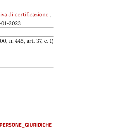
iva di certificazione
,
1-01-2023
, n. 445, art. 37, c. 1)
PERSONE_GIURIDICHE