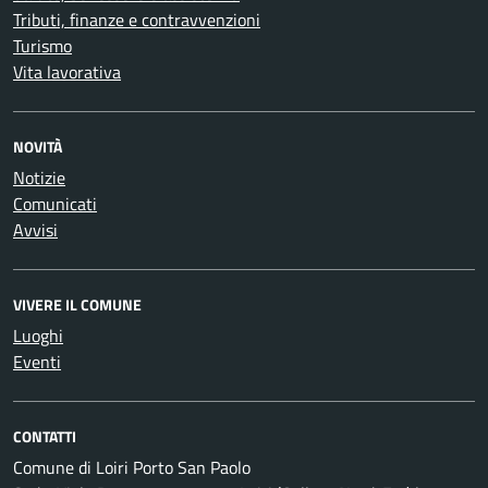
Tributi, finanze e contravvenzioni
Turismo
Vita lavorativa
NOVITÀ
Notizie
Comunicati
Avvisi
VIVERE IL COMUNE
Luoghi
Eventi
CONTATTI
Comune di Loiri Porto San Paolo