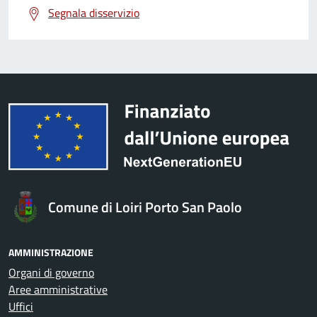
Segnala disservizio
Comune di Loiri Porto San Paolo
AMMINISTRAZIONE
Organi di governo
Aree amministrative
Uffici