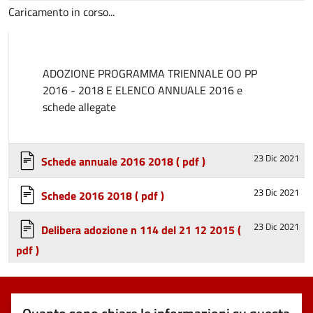
Caricamento in corso...
ADOZIONE PROGRAMMA TRIENNALE OO PP
2016 - 2018 E ELENCO ANNUALE 2016 e
schede allegate
23 Dic 2021
Schede annuale 2016 2018
( pdf )
23 Dic 2021
Schede 2016 2018
( pdf )
23 Dic 2021
Delibera adozione n 114 del 21 12 2015
(
pdf )