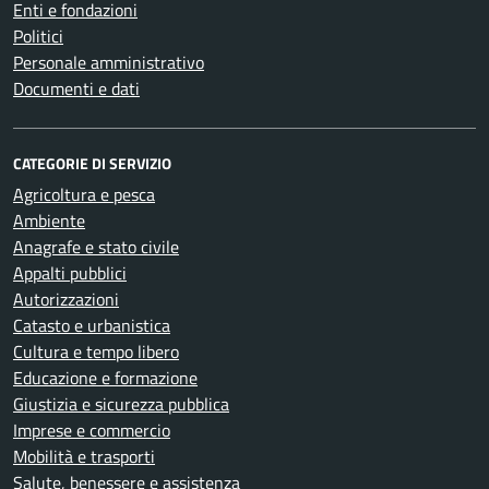
Enti e fondazioni
Politici
Personale amministrativo
Documenti e dati
CATEGORIE DI SERVIZIO
Agricoltura e pesca
Ambiente
Anagrafe e stato civile
Appalti pubblici
Autorizzazioni
Catasto e urbanistica
Cultura e tempo libero
Educazione e formazione
Giustizia e sicurezza pubblica
Imprese e commercio
Mobilità e trasporti
Salute, benessere e assistenza