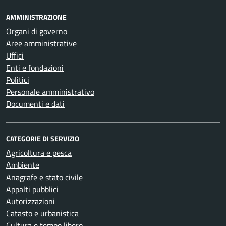
AMMINISTRAZIONE
Organi di governo
Aree amministrative
Uffici
Enti e fondazioni
Politici
Personale amministrativo
Documenti e dati
CATEGORIE DI SERVIZIO
Agricoltura e pesca
Ambiente
Anagrafe e stato civile
Appalti pubblici
Autorizzazioni
Catasto e urbanistica
Cultura e tempo libero