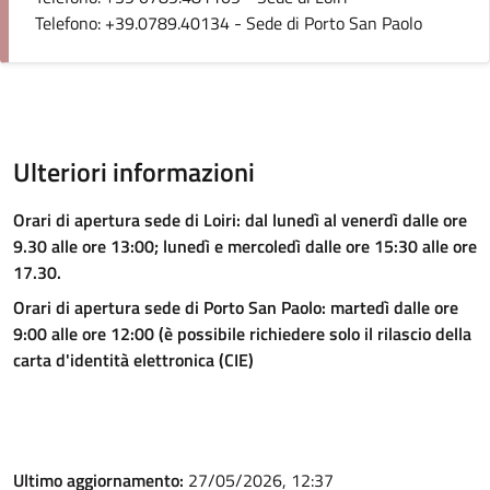
Telefono: +39.0789.40134 - Sede di Porto San Paolo
Ulteriori informazioni
Orari di apertura sede di Loiri: dal lunedì al venerdì dalle ore
9.30 alle ore 13:00; lunedì e mercoledì dalle ore 15:30 alle ore
17.30.
Orari di apertura sede di Porto San Paolo: martedì dalle ore
9:00 alle ore 12:00 (è possibile richiedere solo il rilascio della
carta d'identità elettronica (CIE)
Ultimo aggiornamento:
27/05/2026, 12:37