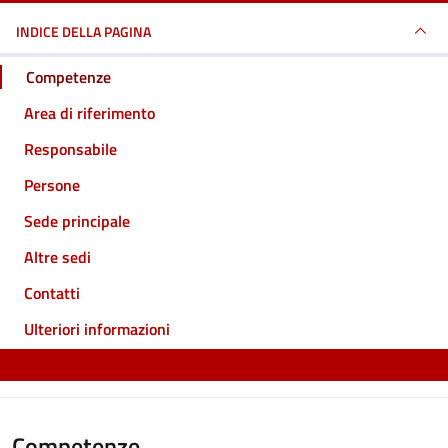
INDICE DELLA PAGINA
Competenze
Area di riferimento
Responsabile
Persone
Sede principale
Altre sedi
Contatti
Ulteriori informazioni
Competenze