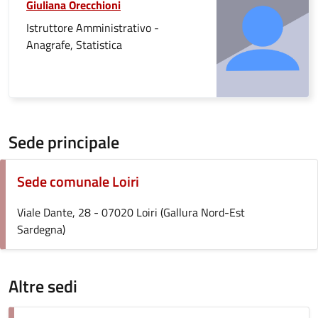
Giuliana Orecchioni
Istruttore Amministrativo -
Anagrafe, Statistica
Sede principale
Sede comunale Loiri
Viale Dante, 28 - 07020 Loiri (Gallura Nord-Est
Sardegna)
Altre sedi