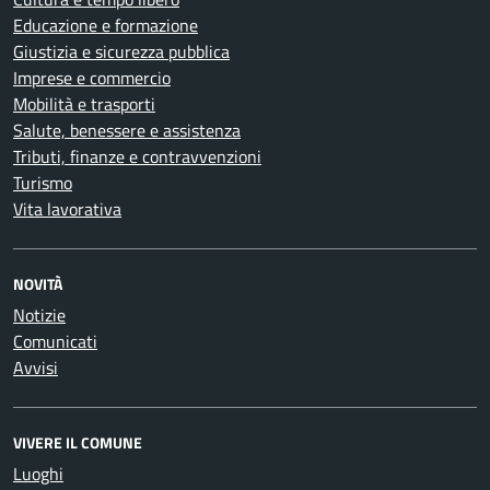
Educazione e formazione
Giustizia e sicurezza pubblica
Imprese e commercio
Mobilità e trasporti
Salute, benessere e assistenza
Tributi, finanze e contravvenzioni
Turismo
Vita lavorativa
NOVITÀ
Notizie
Comunicati
Avvisi
VIVERE IL COMUNE
Luoghi