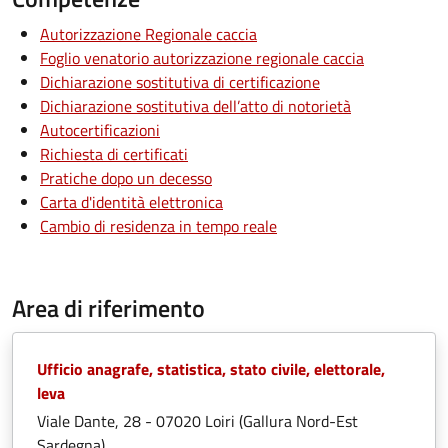
Autorizzazione Regionale caccia
Foglio venatorio autorizzazione regionale caccia
Dichiarazione sostitutiva di certificazione
Dichiarazione sostitutiva dell’atto di notorietà
Autocertificazioni
Richiesta di certificati
Pratiche dopo un decesso
Carta d'identità elettronica
Cambio di residenza in tempo reale
Area di riferimento
Ufficio anagrafe, statistica, stato civile, elettorale,
leva
Viale Dante, 28 - 07020 Loiri (Gallura Nord-Est
Sardegna)