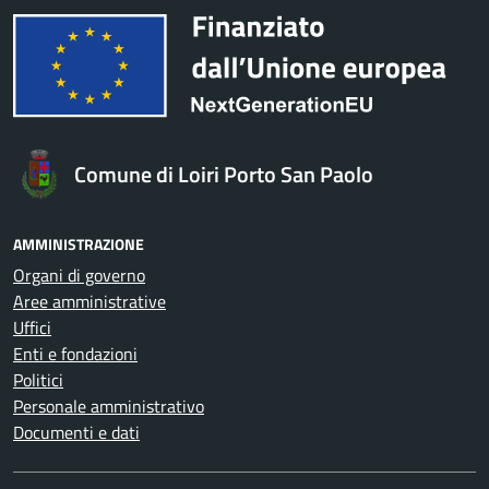
Comune di Loiri Porto San Paolo
AMMINISTRAZIONE
Organi di governo
Aree amministrative
Uffici
Enti e fondazioni
Politici
Personale amministrativo
Documenti e dati