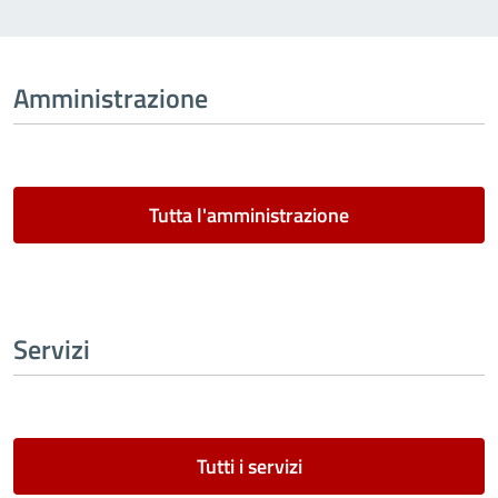
Amministrazione
Tutta l'amministrazione
Servizi
Tutti i servizi