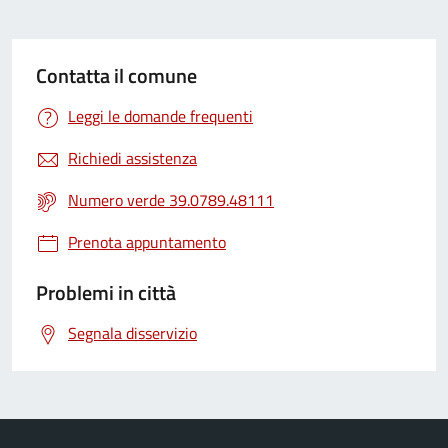
Contatta il comune
Leggi le domande frequenti
Richiedi assistenza
Numero verde 39.0789.48111
Prenota appuntamento
Problemi in città
Segnala disservizio