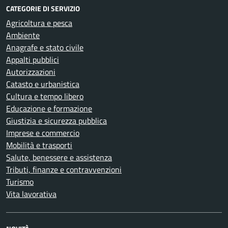
CATEGORIE DI SERVIZIO
Agricoltura e pesca
Ambiente
Anagrafe e stato civile
Appalti pubblici
Autorizzazioni
Catasto e urbanistica
Cultura e tempo libero
Educazione e formazione
Giustizia e sicurezza pubblica
Imprese e commercio
Mobilità e trasporti
Salute, benessere e assistenza
Tributi, finanze e contravvenzioni
Turismo
Vita lavorativa