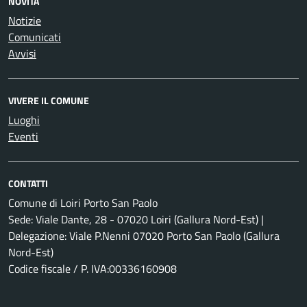
NOVITÀ
Notizie
Comunicati
Avvisi
VIVERE IL COMUNE
Luoghi
Eventi
CONTATTI
Comune di Loiri Porto San Paolo
Sede: Viale Dante, 28 - 07020 Loiri (Gallura Nord-Est) |
Delegazione: Viale P.Nenni 07020 Porto San Paolo (Gallura
Nord-Est)
Codice fiscale / P. IVA:00336160908