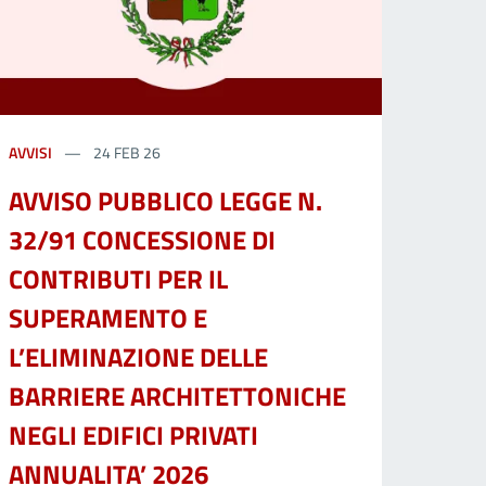
AVVISI
24 FEB 26
AVVISO PUBBLICO LEGGE N.
32/91 CONCESSIONE DI
CONTRIBUTI PER IL
SUPERAMENTO E
L’ELIMINAZIONE DELLE
BARRIERE ARCHITETTONICHE
NEGLI EDIFICI PRIVATI
ANNUALITA’ 2026