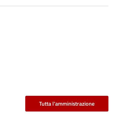
Tutta l'amministrazione