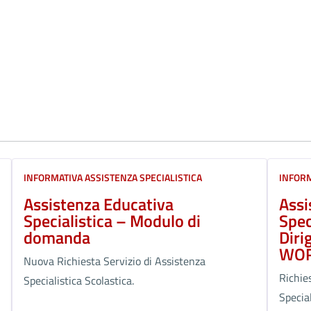
INFORMATIVA ASSISTENZA SPECIALISTICA
INFORM
Assistenza Educativa
Assi
Specialistica – Modulo di
Spec
domanda
Diri
WO
Nuova Richiesta Servizio di Assistenza
Richie
Specialistica Scolastica.
Specia