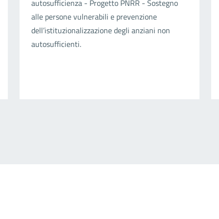
autosufficienza - Progetto PNRR - Sostegno
alle persone vulnerabili e prevenzione
dell’istituzionalizzazione degli anziani non
autosufficienti.