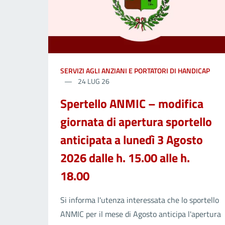
SERVIZI AGLI ANZIANI E PORTATORI DI HANDICAP
24 LUG 26
Spertello ANMIC – modifica
giornata di apertura sportello
anticipata a lunedì 3 Agosto
2026 dalle h. 15.00 alle h.
18.00
Si informa l'utenza interessata che lo sportello
ANMIC per il mese di Agosto anticipa l'apertura