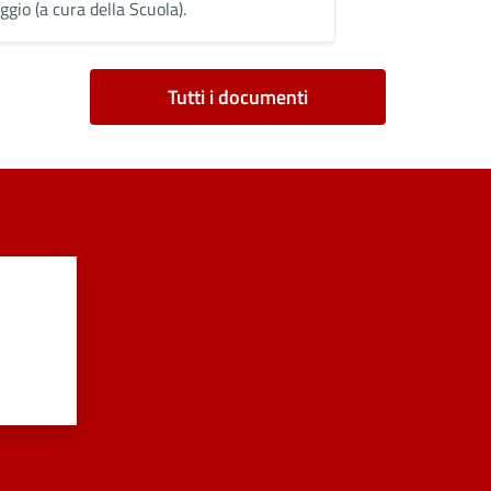
ggio (a cura della Scuola).
Tutti i documenti