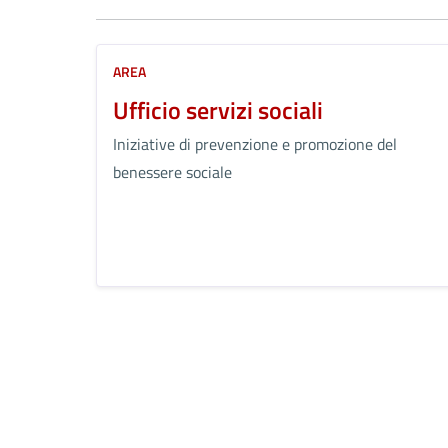
AREA
Ufficio servizi sociali
Iniziative di prevenzione e promozione del
benessere sociale