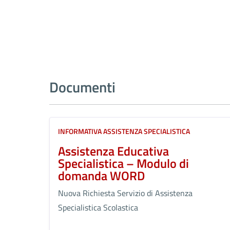
Documenti
INFORMATIVA ASSISTENZA SPECIALISTICA
Assistenza Educativa
Specialistica – Modulo di
domanda WORD
Nuova Richiesta Servizio di Assistenza
Specialistica Scolastica