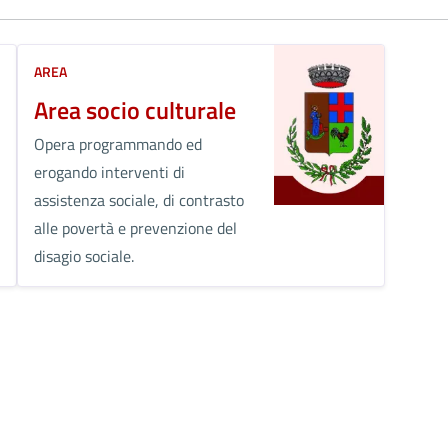
AREA
Area socio culturale
Opera programmando ed
erogando interventi di
assistenza sociale, di contrasto
alle povertà e prevenzione del
disagio sociale.