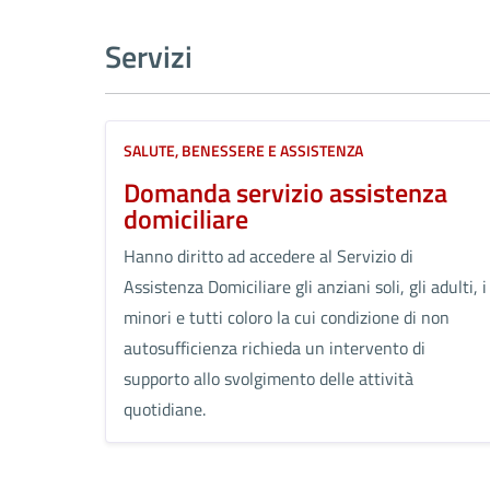
Servizi
SALUTE, BENESSERE E ASSISTENZA
Domanda servizio assistenza
domiciliare
Hanno diritto ad accedere al Servizio di
Assistenza Domiciliare gli anziani soli, gli adulti, i
minori e tutti coloro la cui condizione di non
autosufficienza richieda un intervento di
supporto allo svolgimento delle attività
quotidiane.