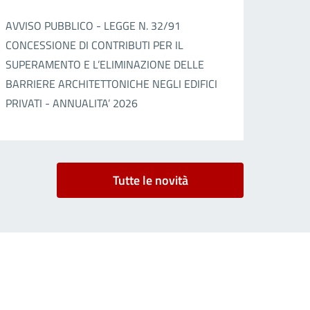
AVVISO PUBBLICO - LEGGE N. 32/91
CONCESSIONE DI CONTRIBUTI PER IL
SUPERAMENTO E L’ELIMINAZIONE DELLE
BARRIERE ARCHITETTONICHE NEGLI EDIFICI
PRIVATI - ANNUALITA’ 2026
Tutte le novità