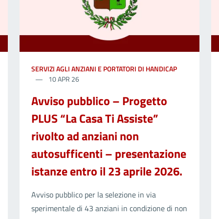
SERVIZI AGLI ANZIANI E PORTATORI DI HANDICAP
10 APR 26
Avviso pubblico – Progetto
PLUS “La Casa Ti Assiste”
rivolto ad anziani non
autosufficenti – presentazione
istanze entro il 23 aprile 2026.
Avviso pubblico per la selezione in via
sperimentale di 43 anziani in condizione di non