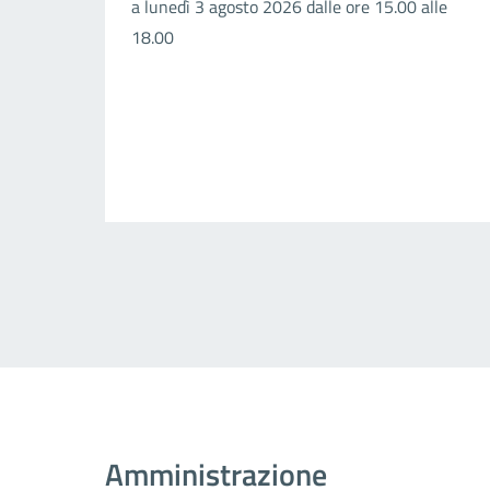
a lunedì 3 agosto 2026 dalle ore 15.00 alle
18.00
Amministrazione