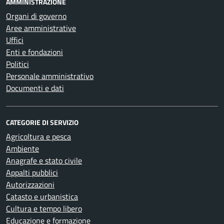
AMMINISTRAZIONE
Organi di governo
Aree amministrative
Uffici
Enti e fondazioni
Politici
Personale amministrativo
Documenti e dati
CATEGORIE DI SERVIZIO
Agricoltura e pesca
Ambiente
Anagrafe e stato civile
Appalti pubblici
Autorizzazioni
Catasto e urbanistica
Cultura e tempo libero
Educazione e formazione