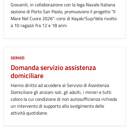
Giovanili, in collaborazione con la lega Navale Italiana
sezione di Porto San Paolo, promuovono il progetto "Il
Mare Nel Cuore 2026": corsi di Kayak/Sup/Vela rivolto
a 10 ragazzi fra 12 e 18 anni
SERVIZI
Domanda servizio assistenza
domiciliare
Hanno diritto ad accedere al Servizio di Assistenza
Domiciliare gli anziani soli, gli adulti, i minori e tutti
coloro la cui condizione di non autosufficienza richieda
un intervento di supporto allo svolgimento delle
attività quotidiane.