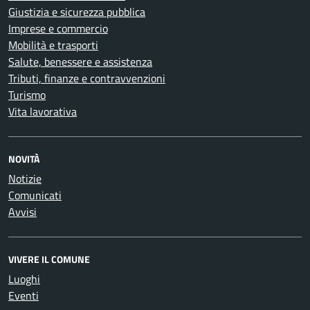
Giustizia e sicurezza pubblica
Imprese e commercio
Mobilità e trasporti
Salute, benessere e assistenza
Tributi, finanze e contravvenzioni
Turismo
Vita lavorativa
NOVITÀ
Notizie
Comunicati
Avvisi
VIVERE IL COMUNE
Luoghi
Eventi