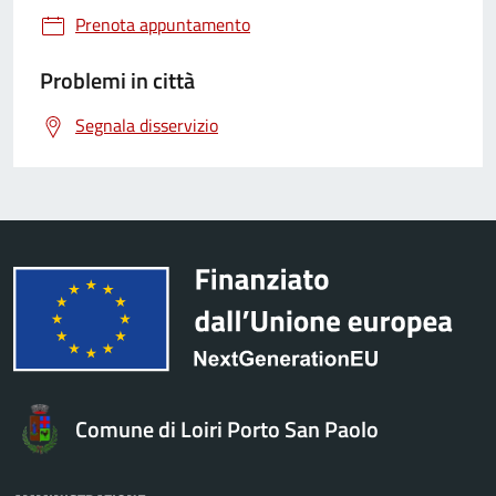
Prenota appuntamento
Problemi in città
Segnala disservizio
Comune di Loiri Porto San Paolo