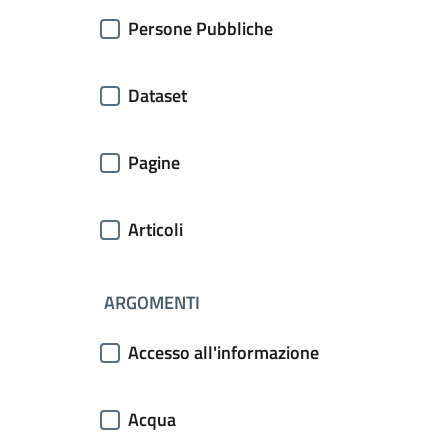
Persone Pubbliche
Dataset
Pagine
Articoli
ARGOMENTI
Accesso all'informazione
Acqua