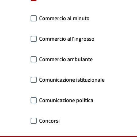
Commercio al minuto
Commercio all'ingrosso
Commercio ambulante
Comunicazione istituzionale
Comunicazione politica
Concorsi