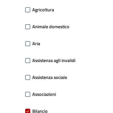
Agricoltura
Animale domestico
Aria
Assistenza agli invalidi
Assistenza sociale
Associazioni
Bilancio