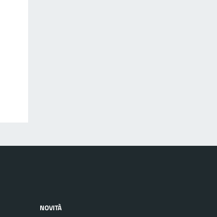
NOVITÀ