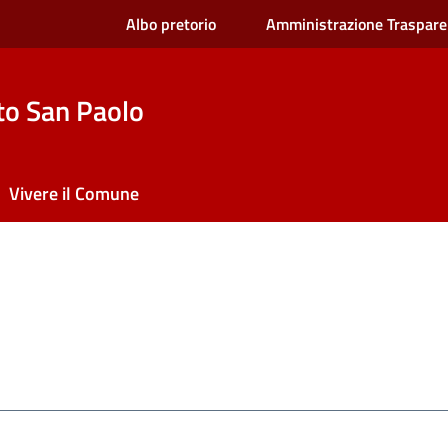
Albo pretorio
Amministrazione Traspare
to San Paolo
Vivere il Comune