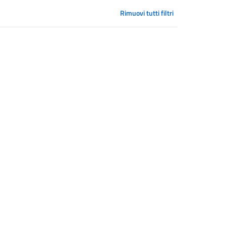
Rimuovi tutti filtri