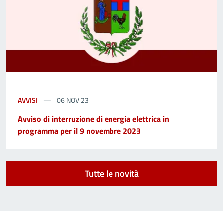
AVVISI
06 NOV 23
Avviso di interruzione di energia elettrica in
programma per il 9 novembre 2023
Tutte le novità