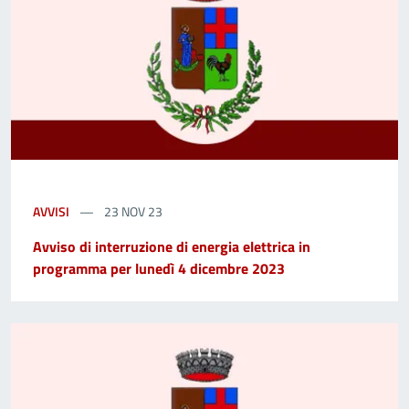
AVVISI
23 NOV 23
Avviso di interruzione di energia elettrica in
programma per lunedì 4 dicembre 2023