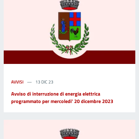
AVVISI
13 DIC 23
Avviso di interruzione di energia elettrica
programmato per mercoledi’ 20 dicembre 2023