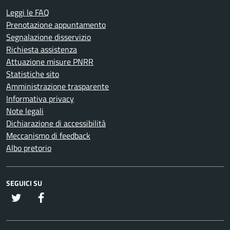
Leggi le FAQ
Prenotazione appuntamento
Segnalazione disservizio
Richiesta assistenza
Attuazione misure PNRR
Statistiche sito
Amministrazione trasparente
Informativa privacy
Note legali
Dichiarazione di accessibilità
Meccanismo di feedback
Albo pretorio
SEGUICI SU
twitter
Facebook