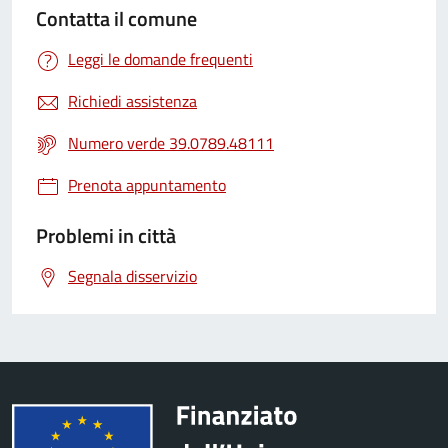
Contatta il comune
Leggi le domande frequenti
Richiedi assistenza
Numero verde 39.0789.48111
Prenota appuntamento
Problemi in città
Segnala disservizio