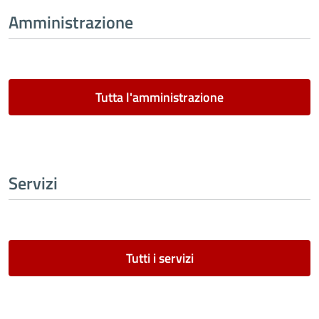
Amministrazione
Tutta l'amministrazione
Servizi
Tutti i servizi