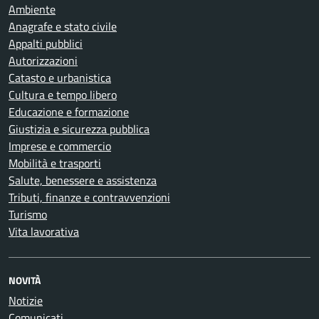
Ambiente
Anagrafe e stato civile
Appalti pubblici
Autorizzazioni
Catasto e urbanistica
Cultura e tempo libero
Educazione e formazione
Giustizia e sicurezza pubblica
Imprese e commercio
Mobilità e trasporti
Salute, benessere e assistenza
Tributi, finanze e contravvenzioni
Turismo
Vita lavorativa
NOVITÀ
Notizie
Comunicati