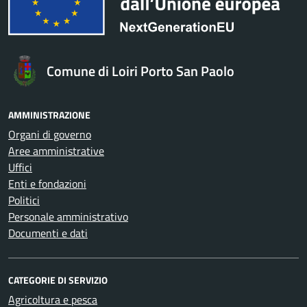
Comune di Loiri Porto San Paolo
AMMINISTRAZIONE
Organi di governo
Aree amministrative
Uffici
Enti e fondazioni
Politici
Personale amministrativo
Documenti e dati
CATEGORIE DI SERVIZIO
Agricoltura e pesca