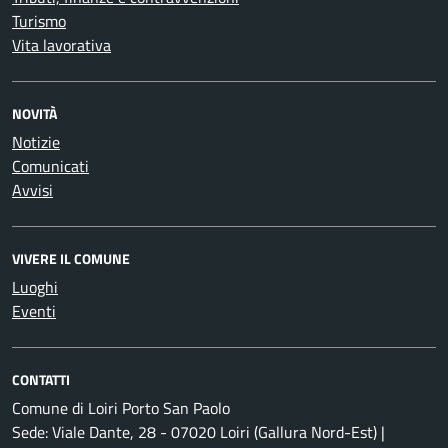
Turismo
Vita lavorativa
NOVITÀ
Notizie
Comunicati
Avvisi
VIVERE IL COMUNE
Luoghi
Eventi
CONTATTI
Comune di Loiri Porto San Paolo
Sede: Viale Dante, 28 - 07020 Loiri (Gallura Nord-Est) |