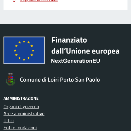
Comune di Loiri Porto San Paolo
AMMINISTRAZIONE
Organi di governo
Aree amministrative
Uffici
Enti e fondazioni