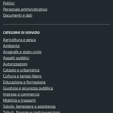
Politici
Personale amministrativo
Documenti e dati
CATEGORIE DI SERVIZIO
Agricoltura e pesca
Ambiente
Anagrafe e stato civile
Appalti pubblici
Autorizzazioni
Catasto e urbanistica
Cultura e tempo libero
Educazione e formazione
Giustizia e sicurezza pubblica
Imprese e commercio
Mobilità e trasporti
Salute, benessere e assistenza
Tributi, finanze e contravvenzioni