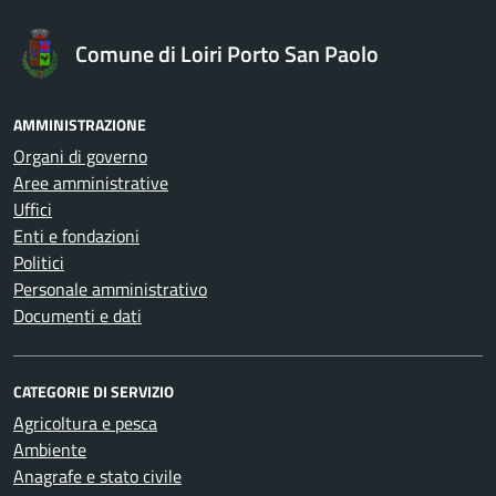
Comune di Loiri Porto San Paolo
AMMINISTRAZIONE
Organi di governo
Aree amministrative
Uffici
Enti e fondazioni
Politici
Personale amministrativo
Documenti e dati
CATEGORIE DI SERVIZIO
Agricoltura e pesca
Ambiente
Anagrafe e stato civile