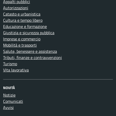
Appalti pubblici
Autorizzazioni
Catasto e urbanistica
Cultura e tempo libero
Educazione e formazione
Giustizia e sicurezza pubblica
Imprese e commercio
Mobilità e trasporti
Salute, benessere e assistenza
Tributi, finanze e contravvenzioni
Turismo
Vita lavorativa
NOVITÀ
Notizie
Comunicati
Avvisi