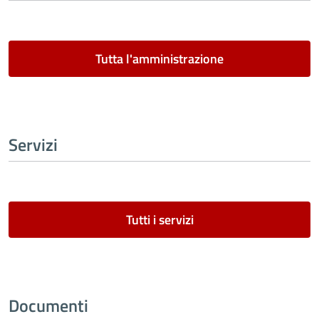
Tutta l'amministrazione
Servizi
Tutti i servizi
Documenti