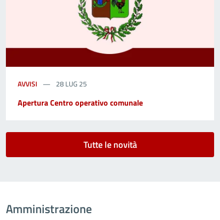
AVVISI
28 LUG 25
Apertura Centro operativo comunale
Tutte le novità
Amministrazione