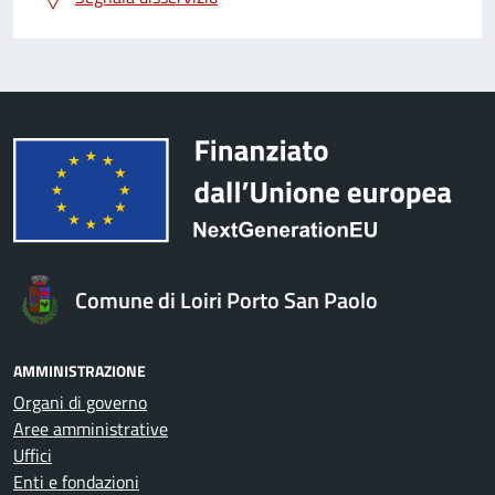
Comune di Loiri Porto San Paolo
AMMINISTRAZIONE
Organi di governo
Aree amministrative
Uffici
Enti e fondazioni