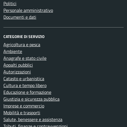
Politici
Personale amministrativo
Documenti e dati
CATEGORIE DI SERVIZIO
Agricoltura e pesca
Ambiente
Anagrafe e stato civile
Appalti pubblici
Autorizzazioni
Catasto e urbanistica
Cultura e tempo libero
Educazione e formazione
Giustizia e sicurezza pubblica
Imprese e commercio
Mobilità e trasporti
Salute, benessere e assistenza
Tributi, finanze e contravvenzioni