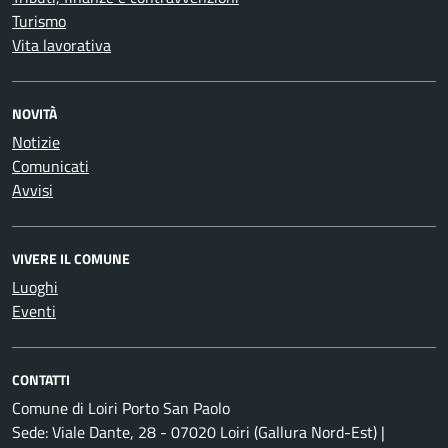
Turismo
Vita lavorativa
NOVITÀ
Notizie
Comunicati
Avvisi
VIVERE IL COMUNE
Luoghi
Eventi
CONTATTI
Comune di Loiri Porto San Paolo
Sede: Viale Dante, 28 - 07020 Loiri (Gallura Nord-Est) |