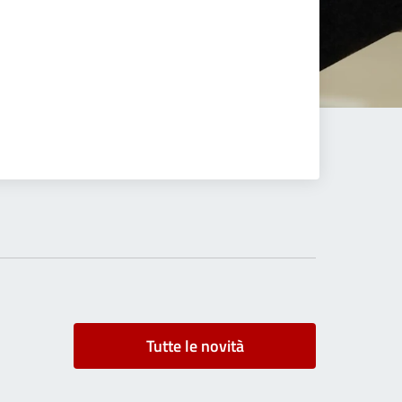
Tutte le novità