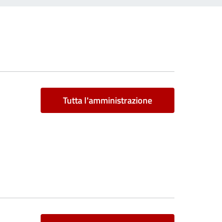
Tutta l'amministrazione