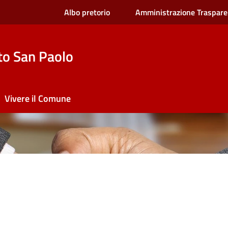
Albo pretorio
Amministrazione Traspare
to San Paolo
Vivere il Comune