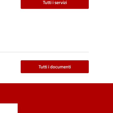
Tutti i servizi
Tutti i documenti