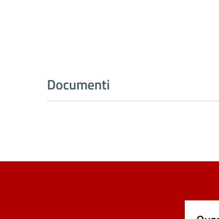
Documenti