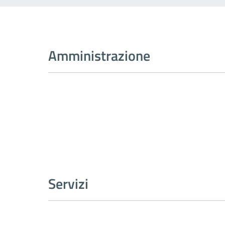
Amministrazione
Servizi