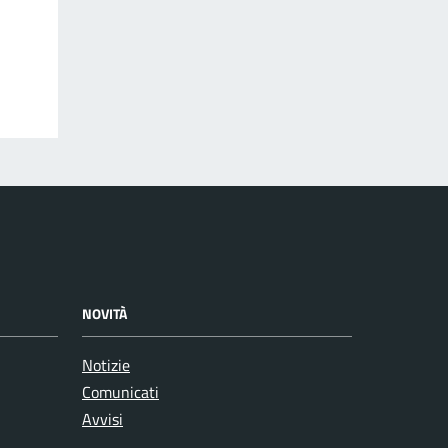
NOVITÀ
Notizie
Comunicati
Avvisi