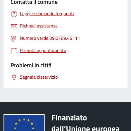
Contatta il comune
Leggi le domande frequenti
Richiedi assistenza
Numero verde 39.0789.48111
Prenota appuntamento
Problemi in città
Segnala disservizio