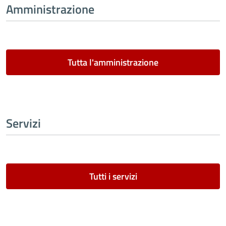
Amministrazione
Tutta l'amministrazione
Servizi
Tutti i servizi