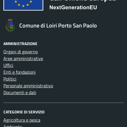
Comune di Loiri Porto San Paolo
AMMINISTRAZIONE
Organi di governo
Aree amministrative
Uffici
Enti e fondazioni
Politici
Personale amministrativo
Documenti e dati
CATEGORIE DI SERVIZIO
Agricoltura e pesca
Ambiente