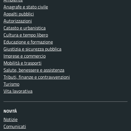
Anagrafe e stato civile
Appalti pubblici
Autorizzazioni
Catasto e urbanistica
Cultura e tempo libero
Educazione e formazione
Giustizia e sicurezza pubblica
Imprese e commercio
Mobilità e trasporti
Salute, benessere e assistenza
Tributi, finanze e contravvenzioni
Turismo
Vita lavorativa
NOVITÀ
Notizie
Comunicati