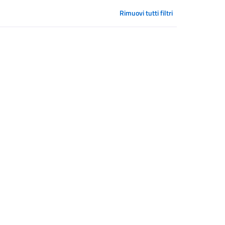
Rimuovi tutti filtri