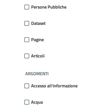
Persone Pubbliche
Dataset
Pagine
Articoli
ARGOMENTI
Accesso all'informazione
Acqua