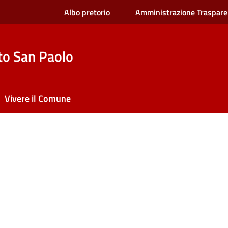
Albo pretorio
Amministrazione Traspare
to San Paolo
Vivere il Comune