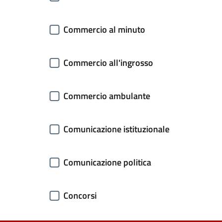
Commercio al minuto
Commercio all'ingrosso
Commercio ambulante
Comunicazione istituzionale
Comunicazione politica
Concorsi