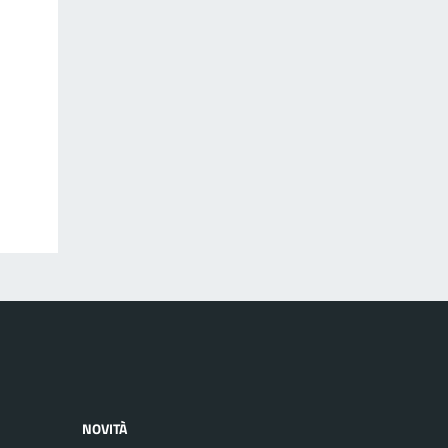
NOVITÀ