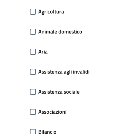
Agricoltura
Animale domestico
Aria
Assistenza agli invalidi
Assistenza sociale
Associazioni
Bilancio