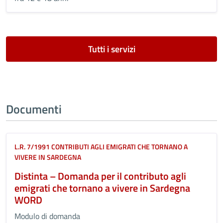
Tutti i servizi
Documenti
L.R. 7/1991 CONTRIBUTI AGLI EMIGRATI CHE TORNANO A
VIVERE IN SARDEGNA
Distinta – Domanda per il contributo agli
emigrati che tornano a vivere in Sardegna
WORD
Modulo di domanda