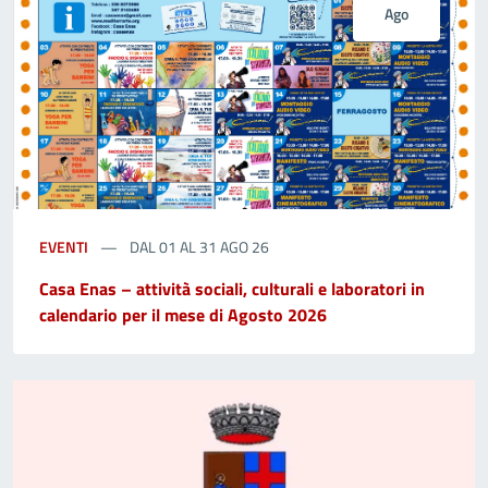
Ago
EVENTI
DAL 01 AL 31 AGO 26
Casa Enas – attività sociali, culturali e laboratori in
calendario per il mese di Agosto 2026