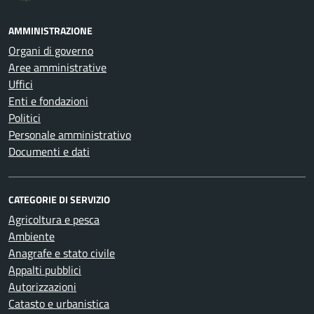
AMMINISTRAZIONE
Organi di governo
Aree amministrative
Uffici
Enti e fondazioni
Politici
Personale amministrativo
Documenti e dati
CATEGORIE DI SERVIZIO
Agricoltura e pesca
Ambiente
Anagrafe e stato civile
Appalti pubblici
Autorizzazioni
Catasto e urbanistica