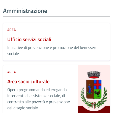
Amministrazione
AREA
Ufficio servizi sociali
Iniziative di prevenzione e promozione del benessere
sociale
AREA
Area socio culturale
Opera programmando ed erogando
interventi di assistenza sociale, di
contrasto alle povertà e prevenzione
del disagio sociale.