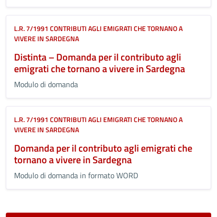
L.R. 7/1991 CONTRIBUTI AGLI EMIGRATI CHE TORNANO A
VIVERE IN SARDEGNA
Distinta – Domanda per il contributo agli
emigrati che tornano a vivere in Sardegna
Modulo di domanda
L.R. 7/1991 CONTRIBUTI AGLI EMIGRATI CHE TORNANO A
VIVERE IN SARDEGNA
Domanda per il contributo agli emigrati che
tornano a vivere in Sardegna
Modulo di domanda in formato WORD