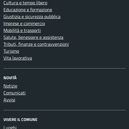
Cultura e tempo libero
Educazione e formazione
Giustizia e sicurezza pubblica
Imprese e commercio
Mobilità e trasporti
Salute, benessere e assistenza
Tributi, finanze e contravvenzioni
Turismo
Vita lavorativa
NOVITÀ
Notizie
Comunicati
Avvisi
VIVERE IL COMUNE
Luoghi