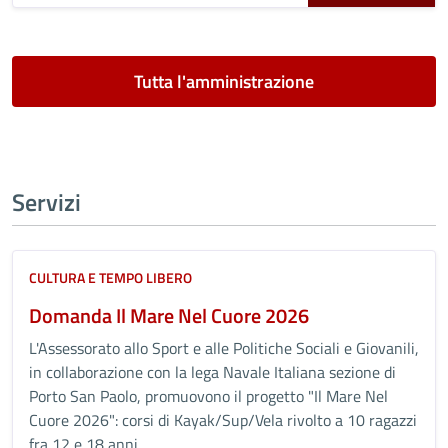
Tutta l'amministrazione
Servizi
CULTURA E TEMPO LIBERO
Domanda Il Mare Nel Cuore 2026
L'Assessorato allo Sport e alle Politiche Sociali e Giovanili,
in collaborazione con la lega Navale Italiana sezione di
Porto San Paolo, promuovono il progetto "Il Mare Nel
Cuore 2026": corsi di Kayak/Sup/Vela rivolto a 10 ragazzi
fra 12 e 18 anni