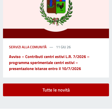
SERVIZI ALLA COMUNITÀ
11 GIU 26
Avviso – Contributi centri estivi L.R. 7/2026 –
programma sperimentale centri estivi –
presentazione istanze entro il 10/7/2026
Tutte le novità