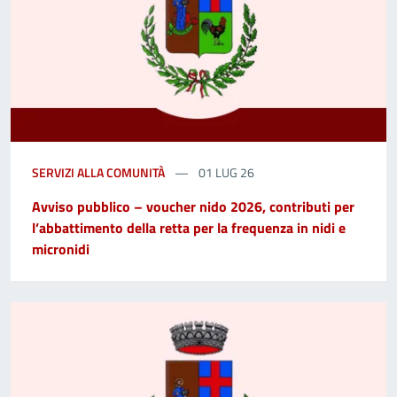
SERVIZI ALLA COMUNITÀ
01 LUG 26
Avviso pubblico – voucher nido 2026, contributi per
l’abbattimento della retta per la frequenza in nidi e
micronidi