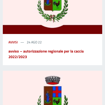
AVVISI
24 AGO 22
avviso – autorizzazione regionale per la caccia
2022/2023