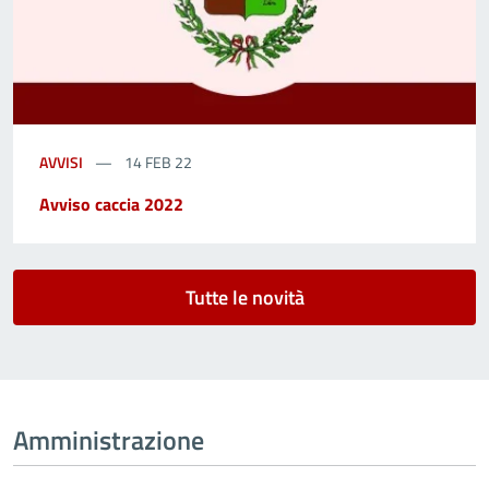
AVVISI
14 FEB 22
Avviso caccia 2022
Tutte le novità
Amministrazione