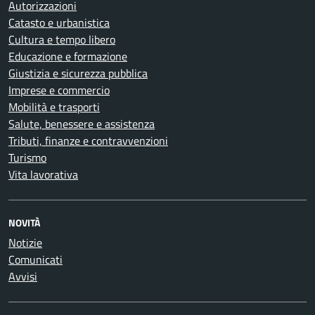
Autorizzazioni
Catasto e urbanistica
Cultura e tempo libero
Educazione e formazione
Giustizia e sicurezza pubblica
Imprese e commercio
Mobilità e trasporti
Salute, benessere e assistenza
Tributi, finanze e contravvenzioni
Turismo
Vita lavorativa
NOVITÀ
Notizie
Comunicati
Avvisi