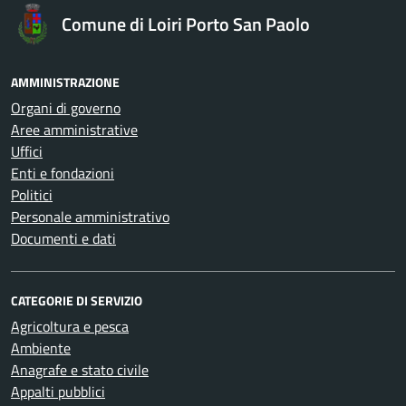
Comune di Loiri Porto San Paolo
AMMINISTRAZIONE
Organi di governo
Aree amministrative
Uffici
Enti e fondazioni
Politici
Personale amministrativo
Documenti e dati
CATEGORIE DI SERVIZIO
Agricoltura e pesca
Ambiente
Anagrafe e stato civile
Appalti pubblici