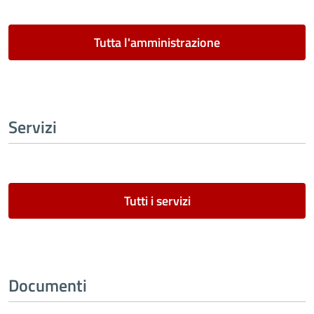
Tutta l'amministrazione
Servizi
Tutti i servizi
Documenti