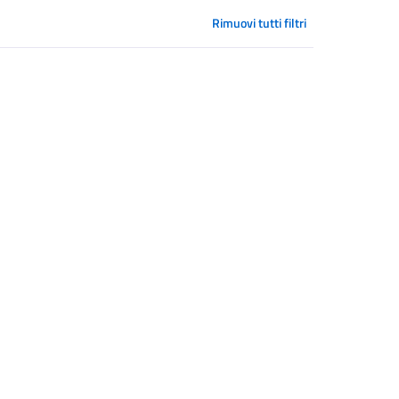
Rimuovi tutti filtri