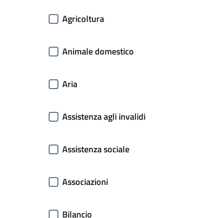
Agricoltura
Animale domestico
Aria
Assistenza agli invalidi
Assistenza sociale
Associazioni
Bilancio