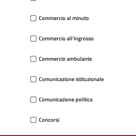
Commercio al minuto
Commercio all'ingrosso
Commercio ambulante
Comunicazione istituzionale
Comunicazione politica
Concorsi