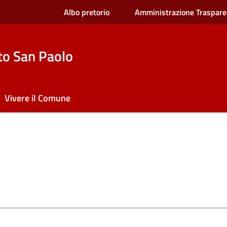
Albo pretorio
Amministrazione Traspare
to San Paolo
Vivere il Comune