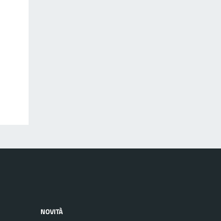
NOVITÀ