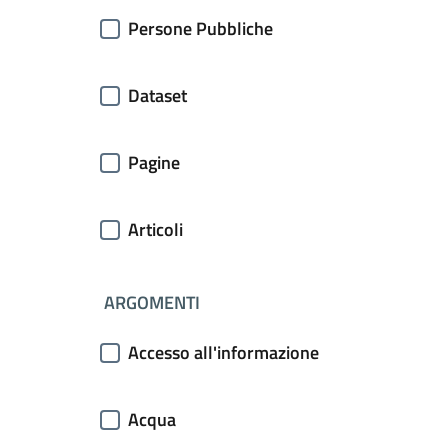
Persone Pubbliche
Dataset
Pagine
Articoli
ARGOMENTI
Accesso all'informazione
Acqua