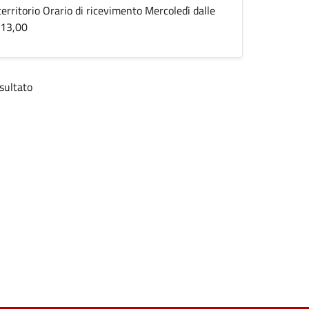
 territorio Orario di ricevimento Mercoledì dalle
 13,00
sultato