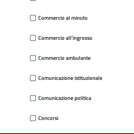
Commercio al minuto
Commercio all'ingrosso
Commercio ambulante
Comunicazione istituzionale
Comunicazione politica
Concorsi