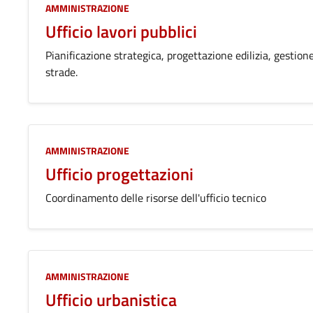
AMMINISTRAZIONE
Ufficio lavori pubblici
Pianificazione strategica, progettazione edilizia, gesti
strade.
AMMINISTRAZIONE
Ufficio progettazioni
Coordinamento delle risorse dell'ufficio tecnico
AMMINISTRAZIONE
Ufficio urbanistica