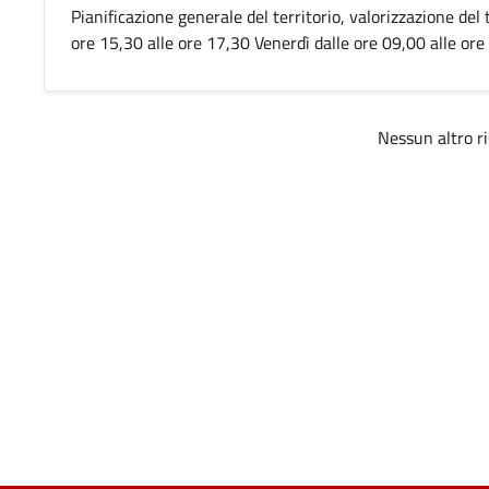
Pianificazione generale del territorio, valorizzazione del
ore 15,30 alle ore 17,30 Venerdì dalle ore 09,00 alle ore
Nessun altro ri