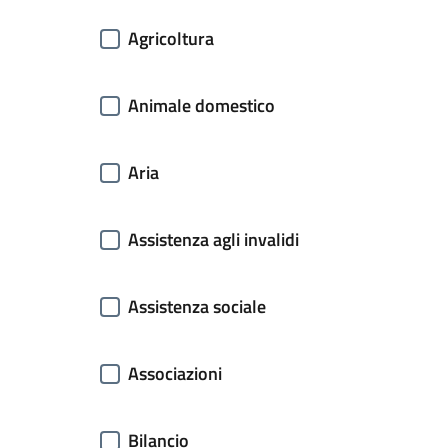
Agricoltura
Animale domestico
Aria
Assistenza agli invalidi
Assistenza sociale
Associazioni
Bilancio