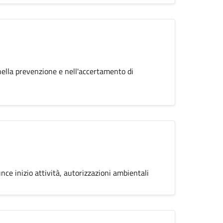
 nella prevenzione e nell'accertamento di
unce inizio attività, autorizzazioni ambientali