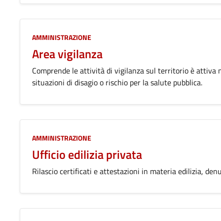
AMMINISTRAZIONE
Area vigilanza
Comprende le attività di vigilanza sul territorio è attiva
situazioni di disagio o rischio per la salute pubblica.
AMMINISTRAZIONE
Ufficio edilizia privata
Rilascio certificati e attestazioni in materia edilizia, den