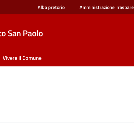
Albo pretorio
Amministrazione Traspare
to San Paolo
Vivere il Comune