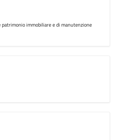
one patrimonio immobiliare e di manutenzione