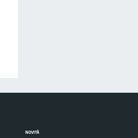
NOVITÀ