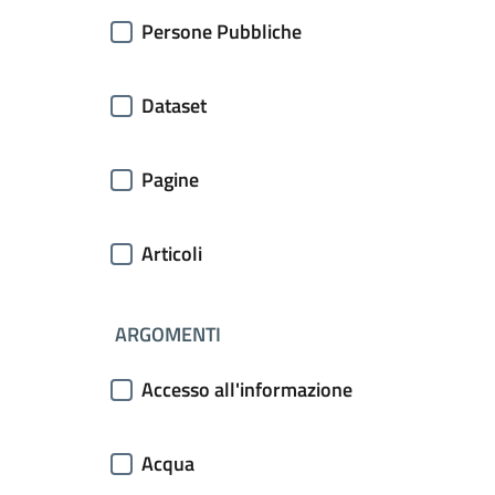
Persone Pubbliche
Dataset
Pagine
Articoli
ARGOMENTI
Accesso all'informazione
Acqua