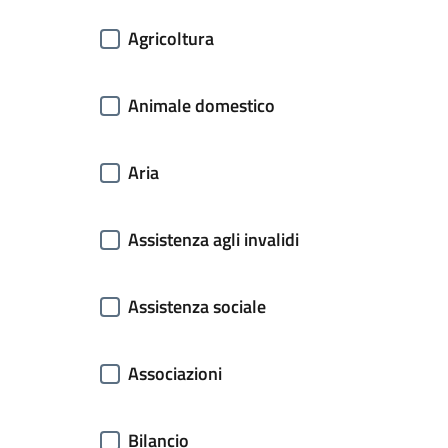
Agricoltura
Animale domestico
Aria
Assistenza agli invalidi
Assistenza sociale
Associazioni
Bilancio