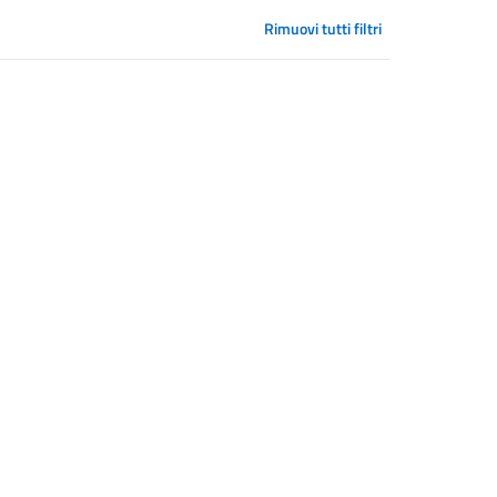
Rimuovi tutti filtri