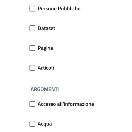
Persone Pubbliche
Dataset
Pagine
Articoli
ARGOMENTI
Accesso all'informazione
Acqua