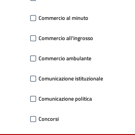
Commercio al minuto
Commercio all'ingrosso
Commercio ambulante
Comunicazione istituzionale
Comunicazione politica
Concorsi