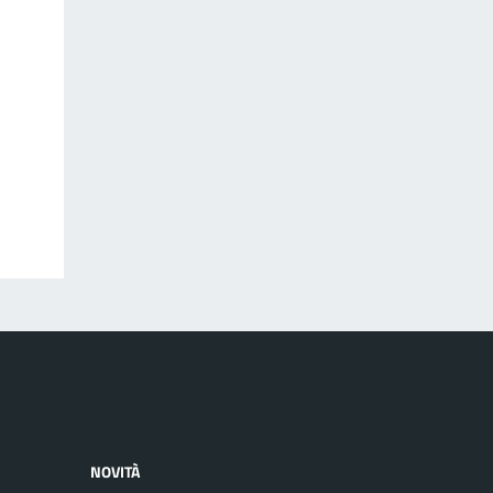
NOVITÀ