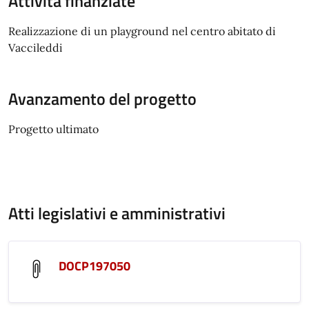
Attività finanziate
Realizzazione di un playground nel centro abitato di
Vaccileddi
Avanzamento del progetto
Progetto ultimato
Atti legislativi e amministrativi
DOCP197050