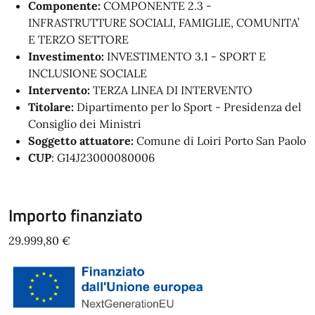
Componente:
COMPONENTE 2.3 -
INFRASTRUTTURE SOCIALI, FAMIGLIE, COMUNITA’
E TERZO SETTORE
Investimento:
INVESTIMENTO 3.1 - SPORT E
INCLUSIONE SOCIALE
Intervento:
TERZA LINEA DI INTERVENTO
Titolare:
Dipartimento per lo Sport - Presidenza del
Consiglio dei Ministri
Soggetto attuatore:
Comune di Loiri Porto San Paolo
CUP
: G14J23000080006
Importo finanziato
29.999,80 €