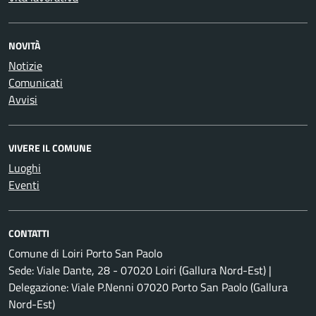
NOVITÀ
Notizie
Comunicati
Avvisi
VIVERE IL COMUNE
Luoghi
Eventi
CONTATTI
Comune di Loiri Porto San Paolo
Sede: Viale Dante, 28 - 07020 Loiri (Gallura Nord-Est) |
Delegazione: Viale P.Nenni 07020 Porto San Paolo (Gallura
Nord-Est)