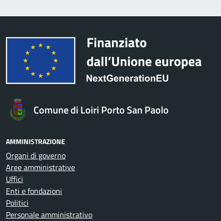
Comune di Loiri Porto San Paolo
AMMINISTRAZIONE
Organi di governo
Aree amministrative
Uffici
Enti e fondazioni
Politici
Personale amministrativo