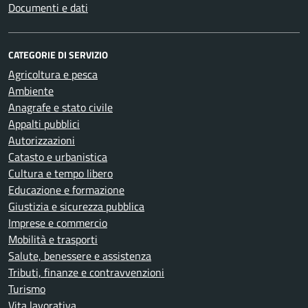
Documenti e dati
CATEGORIE DI SERVIZIO
Agricoltura e pesca
Ambiente
Anagrafe e stato civile
Appalti pubblici
Autorizzazioni
Catasto e urbanistica
Cultura e tempo libero
Educazione e formazione
Giustizia e sicurezza pubblica
Imprese e commercio
Mobilità e trasporti
Salute, benessere e assistenza
Tributi, finanze e contravvenzioni
Turismo
Vita lavorativa