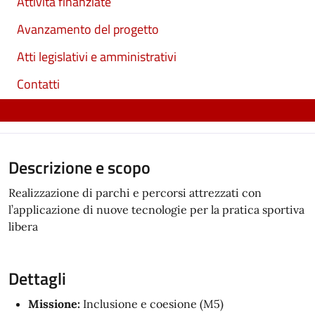
Attività finanziate
Avanzamento del progetto
Atti legislativi e amministrativi
Contatti
Descrizione e scopo
Realizzazione di parchi e percorsi attrezzati con
l’applicazione di nuove tecnologie per la pratica sportiva
libera
Dettagli
Missione:
Inclusione e coesione (M5)