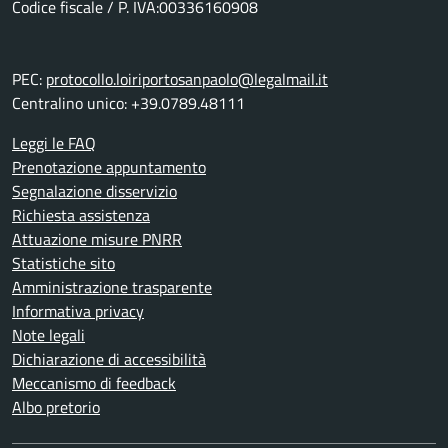
Codice fiscale / P. IVA:00336160908
PEC:
protocollo.loiriportosanpaolo@legalmail.it
Centralino unico: +39.0789.48111
Leggi le FAQ
Prenotazione appuntamento
Segnalazione disservizio
Richiesta assistenza
Attuazione misure PNRR
Statistiche sito
Amministrazione trasparente
Informativa privacy
Note legali
Dichiarazione di accessibilità
Meccanismo di feedback
Albo pretorio