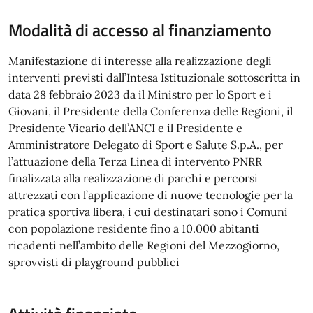
Modalità di accesso al finanziamento
Manifestazione di interesse alla realizzazione degli
interventi previsti dall’Intesa Istituzionale sottoscritta in
data 28 febbraio 2023 da il Ministro per lo Sport e i
Giovani, il Presidente della Conferenza delle Regioni, il
Presidente Vicario dell’ANCI e il Presidente e
Amministratore Delegato di Sport e Salute S.p.A., per
l’attuazione della Terza Linea di intervento PNRR
finalizzata alla realizzazione di parchi e percorsi
attrezzati con l’applicazione di nuove tecnologie per la
pratica sportiva libera, i cui destinatari sono i Comuni
con popolazione residente fino a 10.000 abitanti
ricadenti nell’ambito delle Regioni del Mezzogiorno,
sprovvisti di playground pubblici