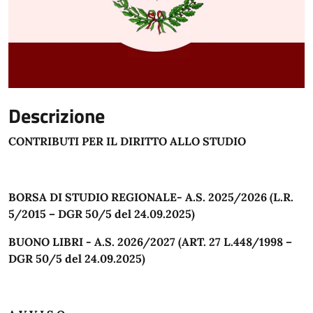
Descrizione
CONTRIBUTI PER IL DIRITTO ALLO STUDIO
BORSA DI STUDIO REGIONALE- A.S. 2025/2026 (L.R.
5/2015 – DGR 50/5 del 24.09.2025)
BUONO LIBRI - A.S. 2026/2027 (ART. 27 L.448/1998 –
DGR 50/5 del 24.09.2025)