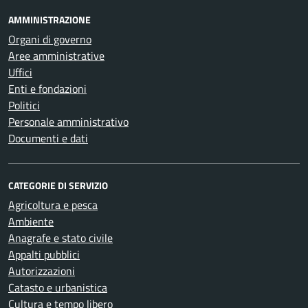
AMMINISTRAZIONE
Organi di governo
Aree amministrative
Uffici
Enti e fondazioni
Politici
Personale amministrativo
Documenti e dati
CATEGORIE DI SERVIZIO
Agricoltura e pesca
Ambiente
Anagrafe e stato civile
Appalti pubblici
Autorizzazioni
Catasto e urbanistica
Cultura e tempo libero