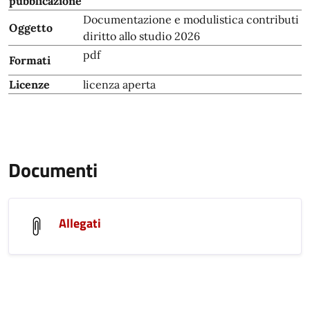
pubblicazione
Documentazione e modulistica contributi
Oggetto
diritto allo studio 2026
pdf
Formati
Licenze
licenza aperta
Documenti
Allegati