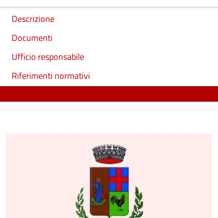
Descrizione
Documenti
Ufficio responsabile
Riferimenti normativi