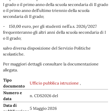
I grado o il primo anno della scuola secondaria di II grado
o il primo anno dell’ultimo triennio della scuola
secondaria di II grado;
- 150,00 euro, per gli studenti nell’a.s. 2026/2027
frequenteranno gli altri anni della scuola secondaria di I
o II grado;
salvo diversa disposizione del Servizio Politiche
scolastiche.
Per maggiori dettagli consultare la documentazione
allegata.
Tipo
Ufficio pubblica istruzione
,
documento
Numero e
n. CDS2026 del
data
Data di
5 Maggio 2026