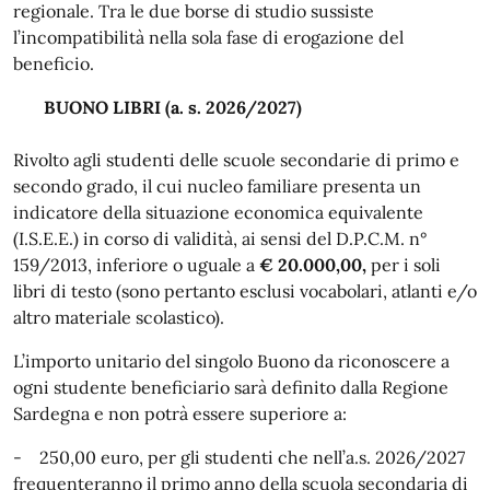
regionale. Tra le due borse di studio sussiste
l’incompatibilità nella sola fase di erogazione del
beneficio.
BUONO LIBRI (a. s. 2026/2027)
Rivolto agli studenti delle scuole secondarie di primo e
secondo grado, il cui nucleo familiare presenta un
indicatore della situazione economica equivalente
(I.S.E.E.) in corso di validità, ai sensi del D.P.C.M. n°
159/2013, inferiore o uguale a
€ 20.000,00,
per i soli
libri di testo (sono pertanto esclusi vocabolari, atlanti e/o
altro materiale scolastico).
L’importo unitario del singolo Buono da riconoscere a
ogni studente beneficiario sarà definito dalla Regione
Sardegna e non potrà essere superiore a:
- 250,00 euro, per gli studenti che nell’a.s. 2026/2027
frequenteranno il primo anno della scuola secondaria di