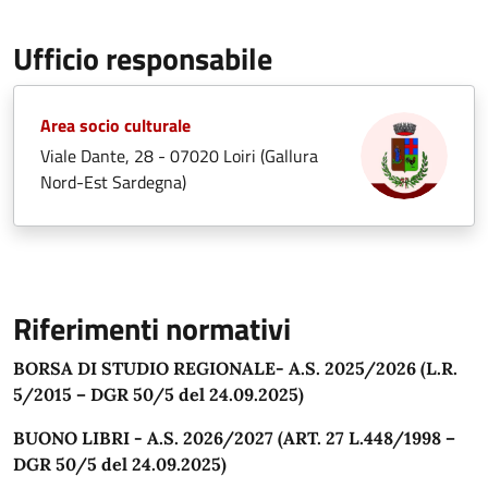
Ufficio responsabile
Area socio culturale
Viale Dante, 28 - 07020 Loiri (Gallura
Nord-Est Sardegna)
Riferimenti normativi
BORSA DI STUDIO REGIONALE- A.S. 2025/2026 (L.R.
5/2015 – DGR 50/5 del 24.09.2025)
BUONO LIBRI - A.S. 2026/2027 (ART. 27 L.448/1998 –
DGR 50/5 del 24.09.2025)