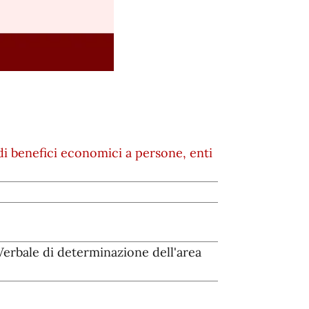
i benefici economici a persone, enti
bale di determinazione dell'area