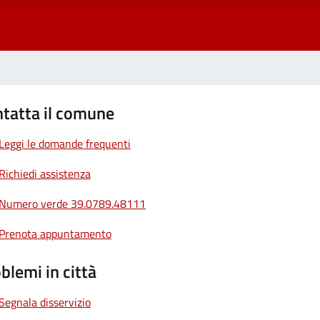
tatta il comune
Leggi le domande frequenti
Richiedi assistenza
Numero verde 39.0789.48111
Prenota appuntamento
blemi in città
Segnala disservizio