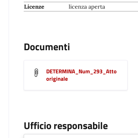
Licenze
licenza aperta
Documenti
DETERMINA_Num_293_Atto
originale
Ufficio responsabile