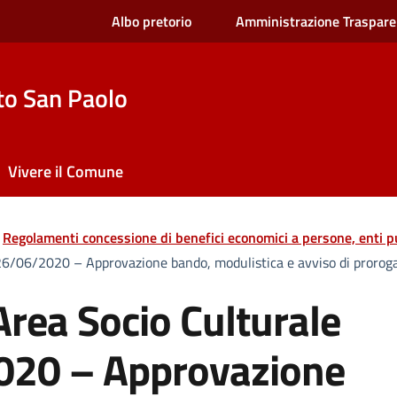
Albo pretorio
Amministrazione Traspare
to San Paolo
Vivere il Comune
Regolamenti concessione di benefici economici a persone, enti pu
6/06/2020 – Approvazione bando, modulistica e avviso di proroga
rea Socio Culturale
020 – Approvazione