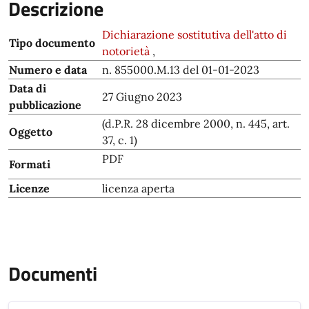
Descrizione
Dichiarazione sostitutiva dell'atto di
Tipo documento
notorietà
,
Numero e data
n. 855000.M.13 del 01-01-2023
Data di
27 Giugno 2023
pubblicazione
(d.P.R. 28 dicembre 2000, n. 445, art.
Oggetto
37, c. 1)
PDF
Formati
Licenze
licenza aperta
Documenti