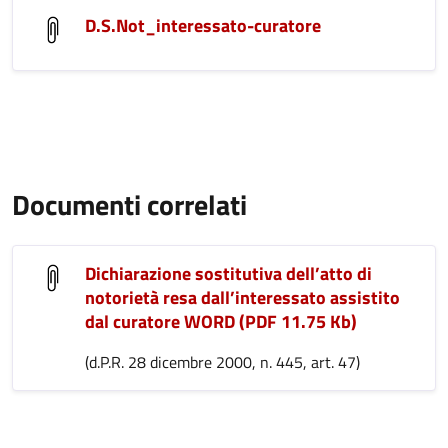
D.S.Not_interessato-curatore
Documenti correlati
Dichiarazione sostitutiva dell’atto di
notorietà resa dall’interessato assistito
dal curatore WORD (PDF 11.75 Kb)
(d.P.R. 28 dicembre 2000, n. 445, art. 47)