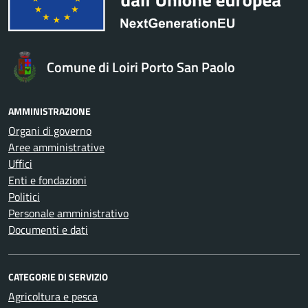
Comune di Loiri Porto San Paolo
AMMINISTRAZIONE
Organi di governo
Aree amministrative
Uffici
Enti e fondazioni
Politici
Personale amministrativo
Documenti e dati
CATEGORIE DI SERVIZIO
Agricoltura e pesca