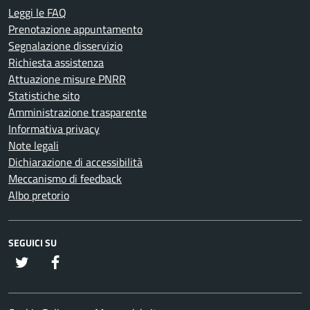
Leggi le FAQ
Prenotazione appuntamento
Segnalazione disservizio
Richiesta assistenza
Attuazione misure PNRR
Statistiche sito
Amministrazione trasparente
Informativa privacy
Note legali
Dichiarazione di accessibilità
Meccanismo di feedback
Albo pretorio
SEGUICI SU
twitter
Facebook