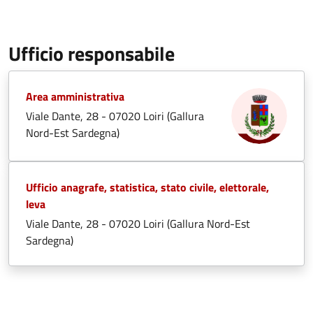
Ufficio responsabile
Area amministrativa
Viale Dante, 28 - 07020 Loiri (Gallura
Nord-Est Sardegna)
Ufficio anagrafe, statistica, stato civile, elettorale,
leva
Viale Dante, 28 - 07020 Loiri (Gallura Nord-Est
Sardegna)