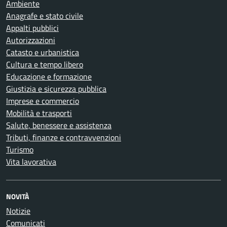
Ambiente
Anagrafe e stato civile
Appalti pubblici
Autorizzazioni
Catasto e urbanistica
Cultura e tempo libero
Educazione e formazione
Giustizia e sicurezza pubblica
Imprese e commercio
Mobilità e trasporti
Salute, benessere e assistenza
Tributi, finanze e contravvenzioni
Turismo
Vita lavorativa
NOVITÀ
Notizie
Comunicati