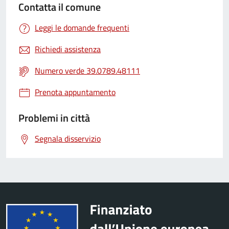
Contatta il comune
Leggi le domande frequenti
Richiedi assistenza
Numero verde 39.0789.48111
Prenota appuntamento
Problemi in città
Segnala disservizio