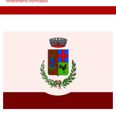
Riferimenti normativi