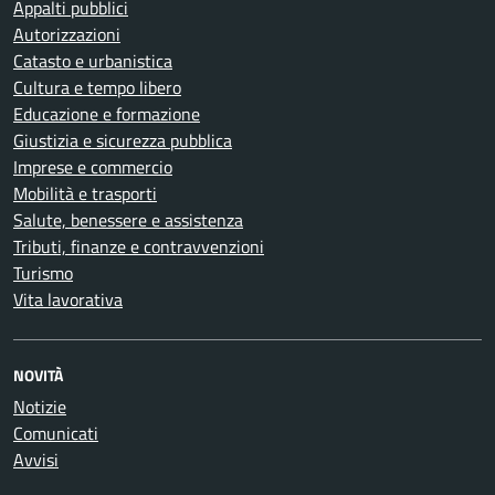
Appalti pubblici
Autorizzazioni
Catasto e urbanistica
Cultura e tempo libero
Educazione e formazione
Giustizia e sicurezza pubblica
Imprese e commercio
Mobilità e trasporti
Salute, benessere e assistenza
Tributi, finanze e contravvenzioni
Turismo
Vita lavorativa
NOVITÀ
Notizie
Comunicati
Avvisi