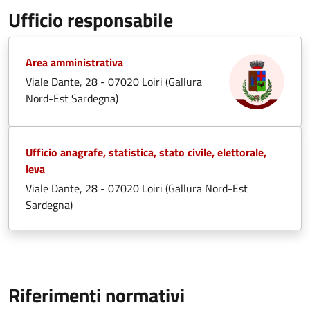
Ufficio responsabile
Area amministrativa
Viale Dante, 28 - 07020 Loiri (Gallura
Nord-Est Sardegna)
Ufficio anagrafe, statistica, stato civile, elettorale,
leva
Viale Dante, 28 - 07020 Loiri (Gallura Nord-Est
Sardegna)
Riferimenti normativi