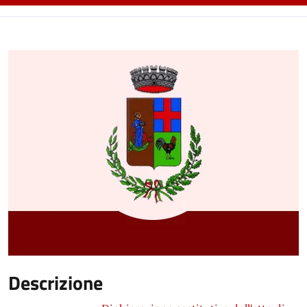
Descrizione