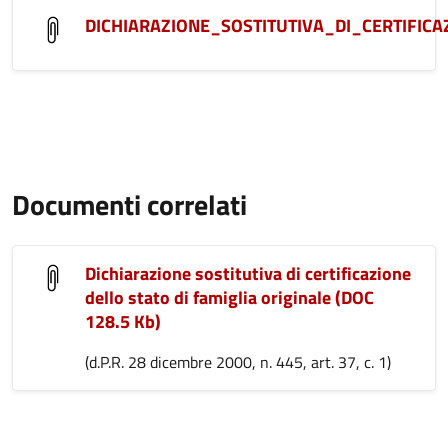
DICHIARAZIONE_SOSTITUTIVA_DI_CERTIFIC
Documenti correlati
Dichiarazione sostitutiva di certificazione
dello stato di famiglia originale (DOC
128.5 Kb)
(d.P.R. 28 dicembre 2000, n. 445, art. 37, c. 1)