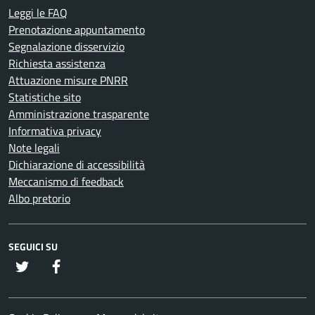
Leggi le FAQ
Prenotazione appuntamento
Segnalazione disservizio
Richiesta assistenza
Attuazione misure PNRR
Statistiche sito
Amministrazione trasparente
Informativa privacy
Note legali
Dichiarazione di accessibilità
Meccanismo di feedback
Albo pretorio
SEGUICI SU
twitter
Facebook