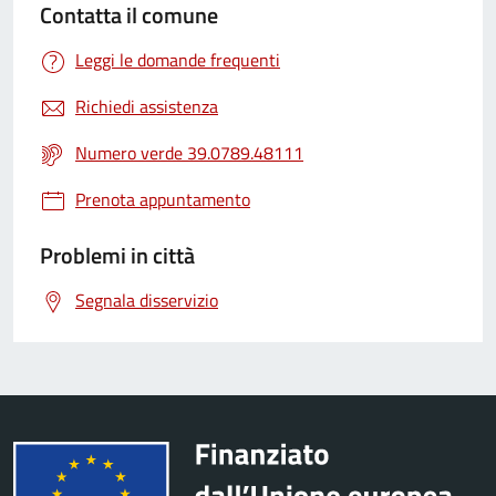
Contatta il comune
Leggi le domande frequenti
Richiedi assistenza
Numero verde 39.0789.48111
Prenota appuntamento
Problemi in città
Segnala disservizio