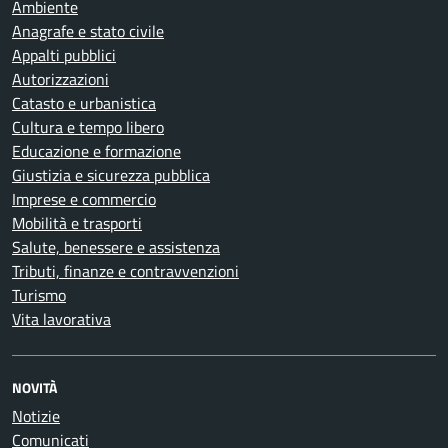
Ambiente
Anagrafe e stato civile
Appalti pubblici
Autorizzazioni
Catasto e urbanistica
Cultura e tempo libero
Educazione e formazione
Giustizia e sicurezza pubblica
Imprese e commercio
Mobilità e trasporti
Salute, benessere e assistenza
Tributi, finanze e contravvenzioni
Turismo
Vita lavorativa
NOVITÀ
Notizie
Comunicati