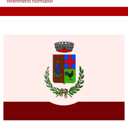
Riferimenti normativi