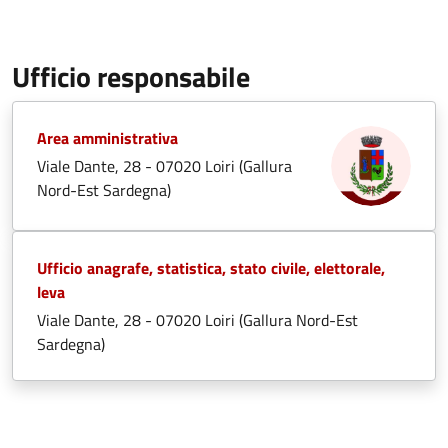
Ufficio responsabile
Area amministrativa
Viale Dante, 28 - 07020 Loiri (Gallura
Nord-Est Sardegna)
Ufficio anagrafe, statistica, stato civile, elettorale,
leva
Viale Dante, 28 - 07020 Loiri (Gallura Nord-Est
Sardegna)