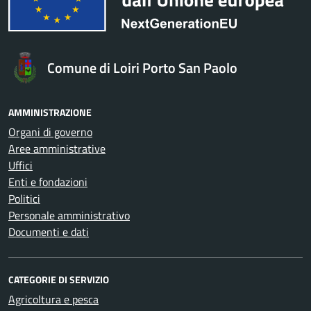
Comune di Loiri Porto San Paolo
AMMINISTRAZIONE
Organi di governo
Aree amministrative
Uffici
Enti e fondazioni
Politici
Personale amministrativo
Documenti e dati
CATEGORIE DI SERVIZIO
Agricoltura e pesca