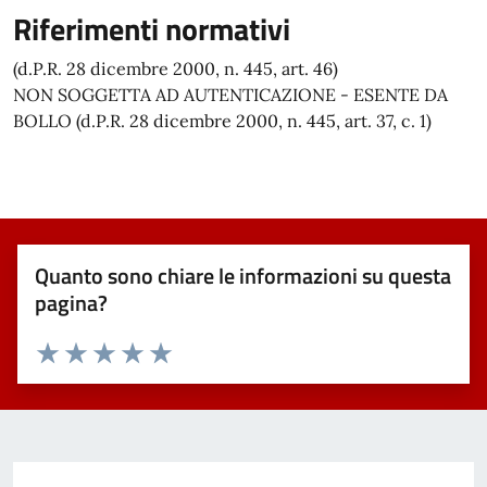
Riferimenti normativi
(d.P.R. 28 dicembre 2000, n. 445, art. 46)
NON SOGGETTA AD AUTENTICAZIONE - ESENTE DA
BOLLO (d.P.R. 28 dicembre 2000, n. 445, art. 37, c. 1)
Quanto sono chiare le informazioni su questa
pagina?
Valuta 1 stelle su 5
Valuta 2 stelle su 5
Valuta 3 stelle su 5
Valuta 4 stelle su 5
Valuta 5 stelle su 5