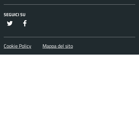
SEGUICI SU
twitter
Facebook
Cookie Policy
Mappa del sito