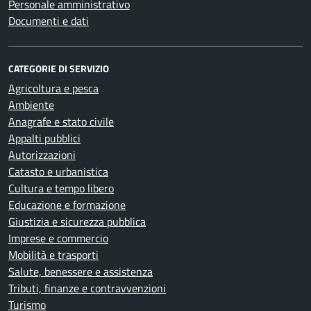
Personale amministrativo
Documenti e dati
CATEGORIE DI SERVIZIO
Agricoltura e pesca
Ambiente
Anagrafe e stato civile
Appalti pubblici
Autorizzazioni
Catasto e urbanistica
Cultura e tempo libero
Educazione e formazione
Giustizia e sicurezza pubblica
Imprese e commercio
Mobilità e trasporti
Salute, benessere e assistenza
Tributi, finanze e contravvenzioni
Turismo