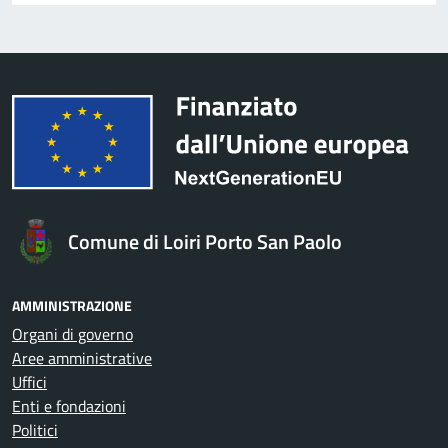
Comune di Loiri Porto San Paolo
AMMINISTRAZIONE
Organi di governo
Aree amministrative
Uffici
Enti e fondazioni
Politici