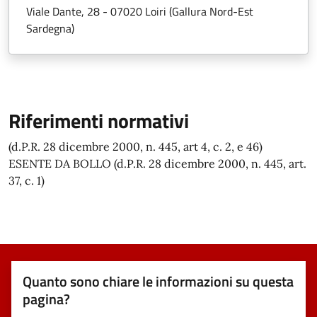
Viale Dante, 28 - 07020 Loiri (Gallura Nord-Est
Sardegna)
Riferimenti normativi
(d.P.R. 28 dicembre 2000, n. 445, art 4, c. 2, e 46)
ESENTE DA BOLLO (d.P.R. 28 dicembre 2000, n. 445, art.
37, c. 1)
Quanto sono chiare le informazioni su questa
pagina?