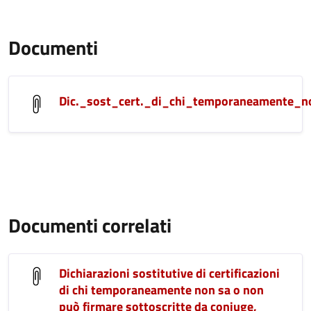
Documenti
Dic._sost_cert._di_chi_temporaneamente_n
Documenti correlati
Dichiarazioni sostitutive di certificazioni
di chi temporaneamente non sa o non
può firmare sottoscritte da coniuge,