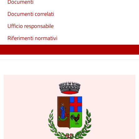
Documenti
Documenti correlati
Ufficio responsabile
Riferimenti normativi