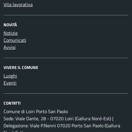
Vita lavorativa
NOVITÀ
Notizie
Comunicati
Avvisi
VIVERE IL COMUNE
Luoghi
Eventi
CONTATTI
Comune di Loiri Porto San Paolo
Sede: Viale Dante, 28 - 07020 Loiri (Gallura Nord-Est) |
Delegazione: Viale P.Nenni 07020 Porto San Paolo (Gallura