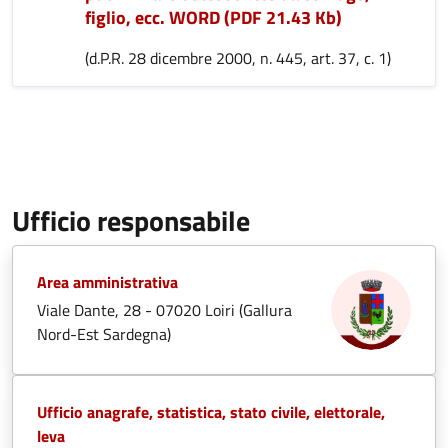
figlio, ecc. WORD (PDF 21.43 Kb)
(d.P.R. 28 dicembre 2000, n. 445, art. 37, c. 1)
Ufficio responsabile
Area amministrativa
Viale Dante, 28 - 07020 Loiri (Gallura
Nord-Est Sardegna)
Ufficio anagrafe, statistica, stato civile, elettorale,
leva