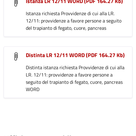
Istanza LR 12/11 WORD (PDF 164.27 Kb)
Istanza richiesta Provvidenze di cui alla LR.
12/11: provvidenze a favore persone a seguito
del trapianto di fegato, cuore, pancreas
Distinta LR 12/11 WORD (PDF 164.27 Kb)
Distinta istanza richiesta Provvidenze di cui alla
LR. 12/11: provvidenze a favore persone a
seguito del trapianto di fegato, cuore, pancreas
WORD