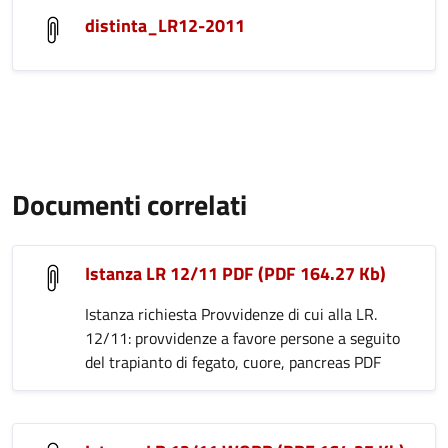
distinta_LR12-2011
Documenti correlati
Istanza LR 12/11 PDF (PDF 164.27 Kb)
Istanza richiesta Provvidenze di cui alla LR.
12/11: provvidenze a favore persone a seguito
del trapianto di fegato, cuore, pancreas PDF