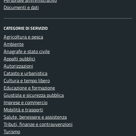
Personale amministrativo
Documenti e dati
CATEGORIE DI SERVIZIO
Agricoltura e pesca
Ambiente
Anagrafe e stato civile
Appalti pubblici
Autorizzazioni
Catasto e urbanistica
Cultura e tempo libero
Educazione e formazione
Giustizia e sicurezza pubblica
Imprese e commercio
Mobilità e trasporti
Salute, benessere e assistenza
Tributi, finanze e contravvenzioni
Turismo