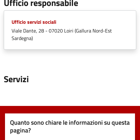
Ufficio responsabile
Ufficio servizi sociali
Viale Dante, 28 - 07020 Loiri (Gallura Nord-Est
Sardegna)
Servizi
Quanto sono chiare le informazioni su questa
pagina?