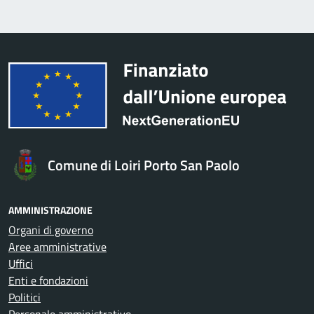
Comune di Loiri Porto San Paolo
AMMINISTRAZIONE
Organi di governo
Aree amministrative
Uffici
Enti e fondazioni
Politici