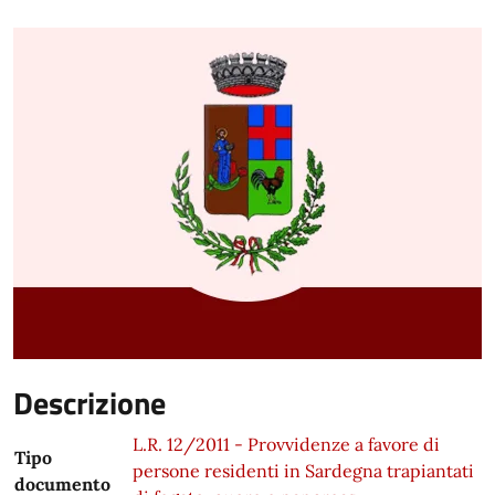
Descrizione
L.R. 12/2011 - Provvidenze a favore di
Tipo
persone residenti in Sardegna trapiantati
documento