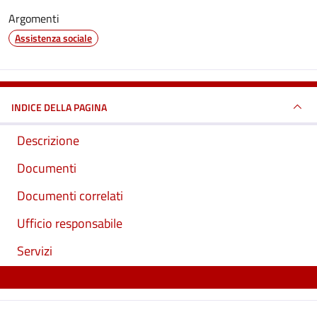
Argomenti
Assistenza sociale
INDICE DELLA PAGINA
Descrizione
Documenti
Documenti correlati
Ufficio responsabile
Servizi