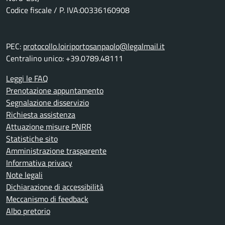
Codice fiscale / P. IVA:00336160908
PEC:
protocollo.loiriportosanpaolo@legalmail.it
Centralino unico: +39.0789.48111
Leggi le FAQ
Prenotazione appuntamento
Segnalazione disservizio
Richiesta assistenza
Attuazione misure PNRR
Statistiche sito
Amministrazione trasparente
Informativa privacy
Note legali
Dichiarazione di accessibilità
Meccanismo di feedback
Albo pretorio