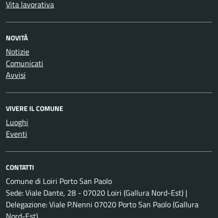
Vita lavorativa
NOVITÀ
Notizie
Comunicati
Avvisi
VIVERE IL COMUNE
Luoghi
Eventi
CONTATTI
Comune di Loiri Porto San Paolo
Sede: Viale Dante, 28 - 07020 Loiri (Gallura Nord-Est) |
Delegazione: Viale P.Nenni 07020 Porto San Paolo (Gallura
Nord-Est)