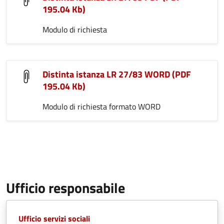
195.04 Kb)
Modulo di richiesta
Distinta istanza LR 27/83 WORD (PDF
195.04 Kb)
Modulo di richiesta formato WORD
Ufficio responsabile
Ufficio servizi sociali