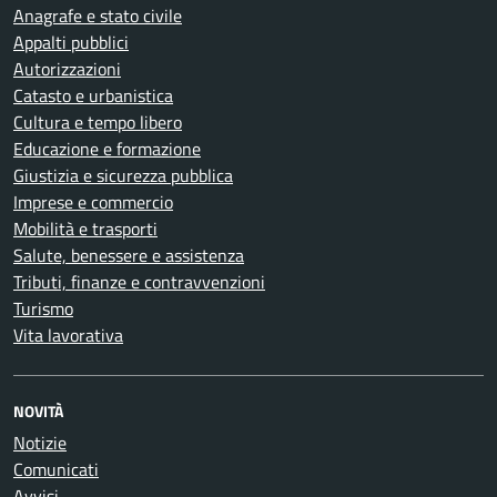
Anagrafe e stato civile
Appalti pubblici
Autorizzazioni
Catasto e urbanistica
Cultura e tempo libero
Educazione e formazione
Giustizia e sicurezza pubblica
Imprese e commercio
Mobilità e trasporti
Salute, benessere e assistenza
Tributi, finanze e contravvenzioni
Turismo
Vita lavorativa
NOVITÀ
Notizie
Comunicati
Avvisi