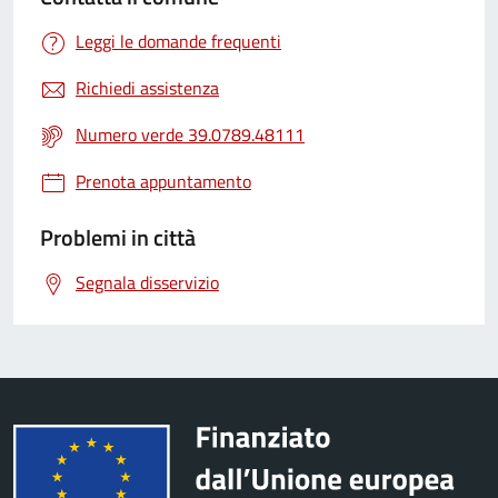
Leggi le domande frequenti
Richiedi assistenza
Numero verde 39.0789.48111
Prenota appuntamento
Problemi in città
Segnala disservizio