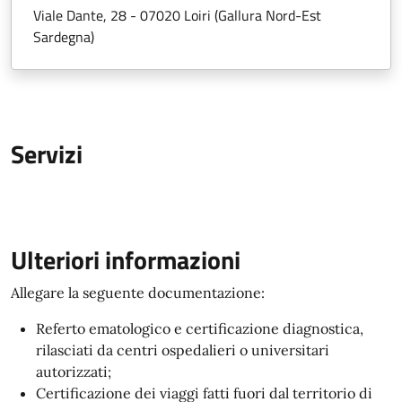
Viale Dante, 28 - 07020 Loiri (Gallura Nord-Est
Sardegna)
Servizi
Ulteriori informazioni
Allegare la seguente documentazione:
Referto ematologico e certificazione diagnostica,
rilasciati da centri ospedalieri o universitari
autorizzati;
Certificazione dei viaggi fatti fuori dal territorio di