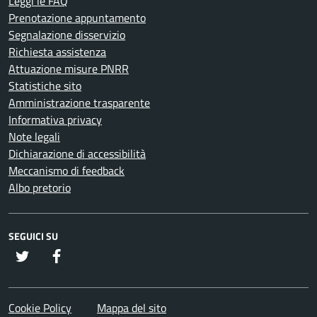
Leggi le FAQ
Prenotazione appuntamento
Segnalazione disservizio
Richiesta assistenza
Attuazione misure PNRR
Statistiche sito
Amministrazione trasparente
Informativa privacy
Note legali
Dichiarazione di accessibilità
Meccanismo di feedback
Albo pretorio
SEGUICI SU
twitter
Facebook
Cookie Policy
Mappa del sito