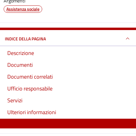
Argomenti
Assistenza sociale
INDICE DELLA PAGINA
Descrizione
Documenti
Documenti correlati
Ufficio responsabile
Servizi
Ulteriori informazioni