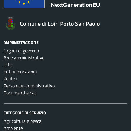
Comune di Loiri Porto San Paolo
AMMINISTRAZIONE
Organi di governo
Aree amministrative
Uffici
Enti e fondazioni
Politici
Personale amministrativo
Documenti e dati
CATEGORIE DI SERVIZIO
Agricoltura e pesca
Ambiente