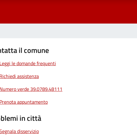
tatta il comune
Leggi le domande frequenti
Richiedi assistenza
Numero verde 39.0789.48111
Prenota appuntamento
blemi in città
Segnala disservizio