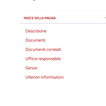
INDICE DELLA PAGINA
Descrizione
Documenti
Documenti correlati
Ufficio responsabile
Servizi
Ulteriori informazioni