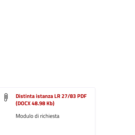
Distinta istanza LR 27/83 PDF
(DOCX 48.98 Kb)
Modulo di richiesta