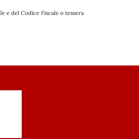
e e del Codice Fiscale o tessera