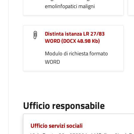
emolinfopatici maligni
Distinta istanza LR 27/83
WORD (DOCX 48.98 Kb)
Modulo di richiesta formato
WORD
Ufficio responsabile
Ufficio servizi sociali