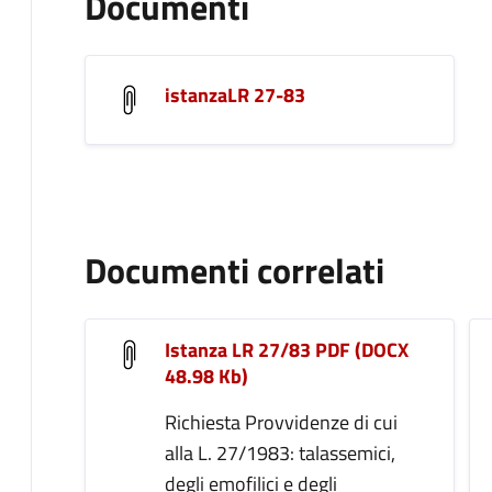
Documenti
istanzaLR 27-83
Documenti correlati
Istanza LR 27/83 PDF (DOCX
48.98 Kb)
Richiesta Provvidenze di cui
alla L. 27/1983: talassemici,
degli emofilici e degli