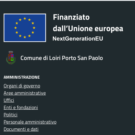
Comune di Loiri Porto San Paolo
AMMINISTRAZIONE
Organi di governo
Aree amministrative
Uffici
Enti e fondazioni
Politici
Personale amministrativo
Documenti e dati