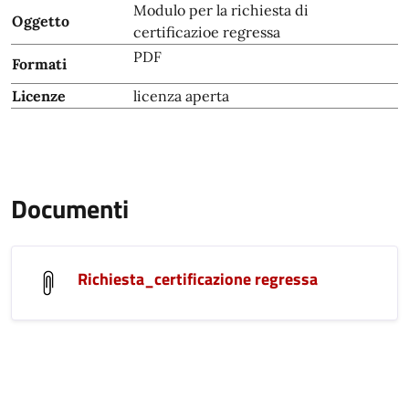
Modulo per la richiesta di
Oggetto
certificazioe regressa
PDF
Formati
Licenze
licenza aperta
Documenti
Richiesta_certificazione regressa