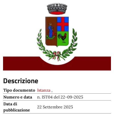
Descrizione
Tipo documento
Istanza
,
Numero e data
n. IST04 del 22-09-2025
Data di
22 Settembre 2025
pubblicazione