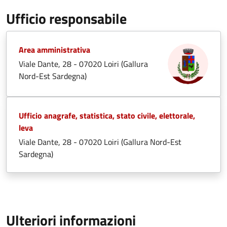
Ufficio responsabile
Area amministrativa
Viale Dante, 28 - 07020 Loiri (Gallura
Nord-Est Sardegna)
Ufficio anagrafe, statistica, stato civile, elettorale,
leva
Viale Dante, 28 - 07020 Loiri (Gallura Nord-Est
Sardegna)
Ulteriori informazioni