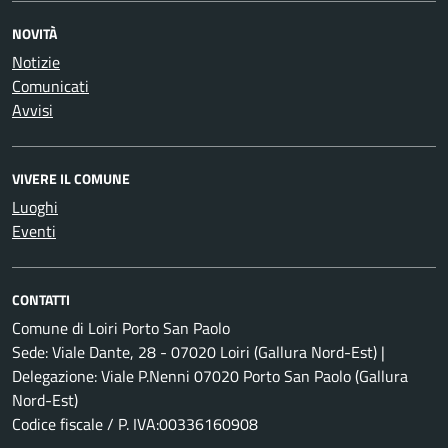
NOVITÀ
Notizie
Comunicati
Avvisi
VIVERE IL COMUNE
Luoghi
Eventi
CONTATTI
Comune di Loiri Porto San Paolo
Sede: Viale Dante, 28 - 07020 Loiri (Gallura Nord-Est) |
Delegazione: Viale P.Nenni 07020 Porto San Paolo (Gallura
Nord-Est)
Codice fiscale / P. IVA:00336160908