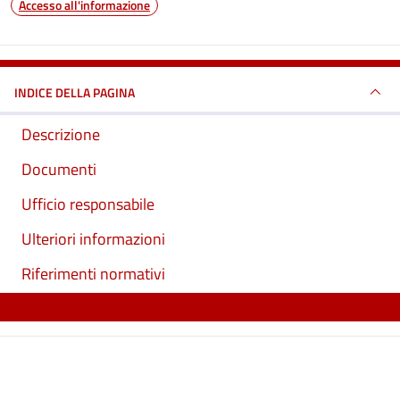
Accesso all'informazione
INDICE DELLA PAGINA
Descrizione
Documenti
Ufficio responsabile
Ulteriori informazioni
Riferimenti normativi