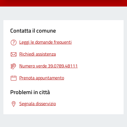
Contatta il comune
Leggi le domande frequenti
Richiedi assistenza
Numero verde 39.0789.48111
Prenota appuntamento
Problemi in città
Segnala disservizio