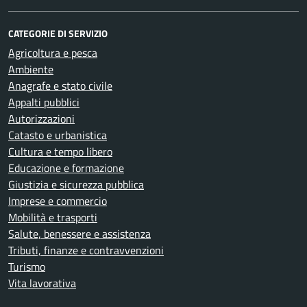
CATEGORIE DI SERVIZIO
Agricoltura e pesca
Ambiente
Anagrafe e stato civile
Appalti pubblici
Autorizzazioni
Catasto e urbanistica
Cultura e tempo libero
Educazione e formazione
Giustizia e sicurezza pubblica
Imprese e commercio
Mobilità e trasporti
Salute, benessere e assistenza
Tributi, finanze e contravvenzioni
Turismo
Vita lavorativa